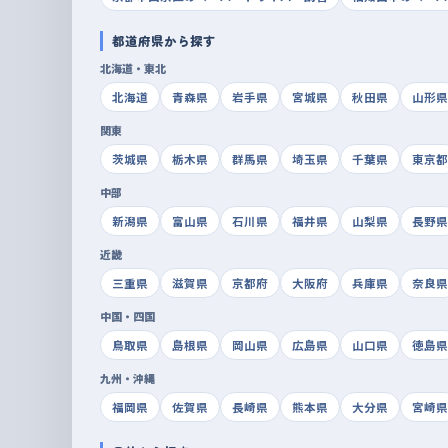
都道府県から探す
北海道・東北
北海道
青森県
岩手県
宮城県
秋田県
山形県
関東
茨城県
栃木県
群馬県
埼玉県
千葉県
東京都
中部
新潟県
富山県
石川県
福井県
山梨県
長野県
近畿
三重県
滋賀県
京都府
大阪府
兵庫県
奈良県
中国・四国
鳥取県
島根県
岡山県
広島県
山口県
徳島県
九州・沖縄
福岡県
佐賀県
長崎県
熊本県
大分県
宮崎県