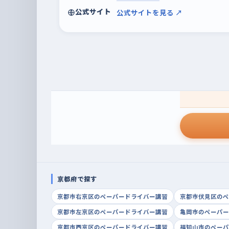
公式サイト
公式サイトを見る ↗
京都府で探す
京都市右京区のペーパードライバー講習
京都市伏見区のペ
京都市左京区のペーパードライバー講習
亀岡市のペーパー
京都市西京区のペーパードライバー講習
福知山市のペーパ