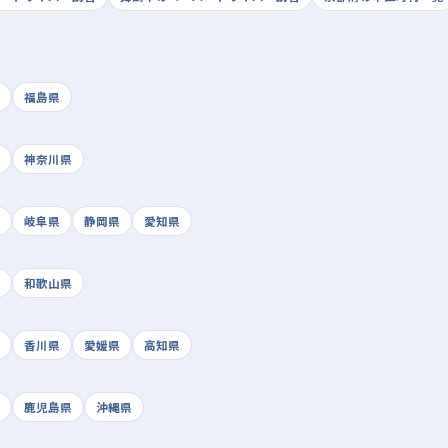
福島県
神奈川県
岐阜県
静岡県
愛知県
和歌山県
香川県
愛媛県
高知県
鹿児島県
沖縄県