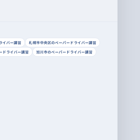
ライバー講習
札幌市中央区のペーパードライバー講習
ードライバー講習
旭川市のペーパードライバー講習