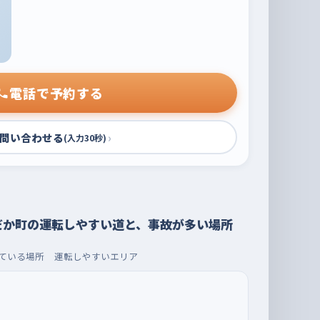
電話で予約する
問い合わせる
›
(入力30秒)
だか町の運転しやすい道と、事故が多い場所
ている場所
運転しやすいエリア