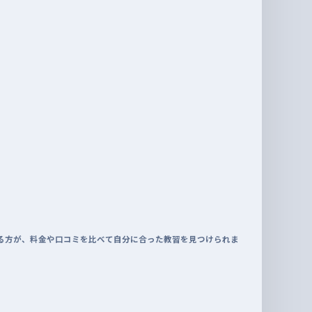
る方が、料金や口コミを比べて自分に合った教習を見つけられま