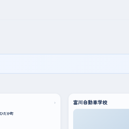
›
富川自動車学校
ひだか町