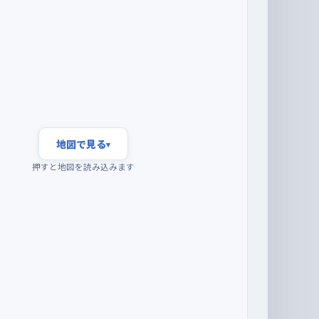
地図で見る
▾
押すと地図を読み込みます