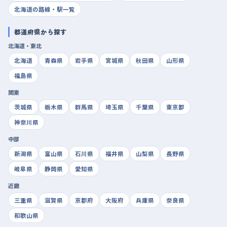
北海道の路線・駅一覧
都道府県から探す
北海道・東北
北海道
青森県
岩手県
宮城県
秋田県
山形県
福島県
関東
茨城県
栃木県
群馬県
埼玉県
千葉県
東京都
神奈川県
中部
新潟県
富山県
石川県
福井県
山梨県
長野県
岐阜県
静岡県
愛知県
近畿
三重県
滋賀県
京都府
大阪府
兵庫県
奈良県
和歌山県