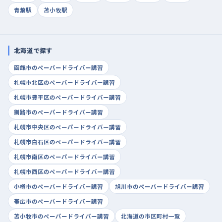
青葉駅
苫小牧駅
北海道で探す
函館市のペーパードライバー講習
札幌市北区のペーパードライバー講習
札幌市豊平区のペーパードライバー講習
釧路市のペーパードライバー講習
札幌市中央区のペーパードライバー講習
札幌市白石区のペーパードライバー講習
札幌市南区のペーパードライバー講習
札幌市西区のペーパードライバー講習
小樽市のペーパードライバー講習
旭川市のペーパードライバー講習
帯広市のペーパードライバー講習
苫小牧市のペーパードライバー講習
北海道の市区町村一覧