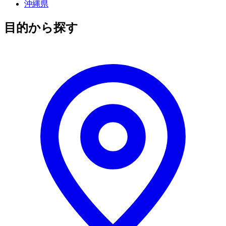
沖縄県
目的から探す