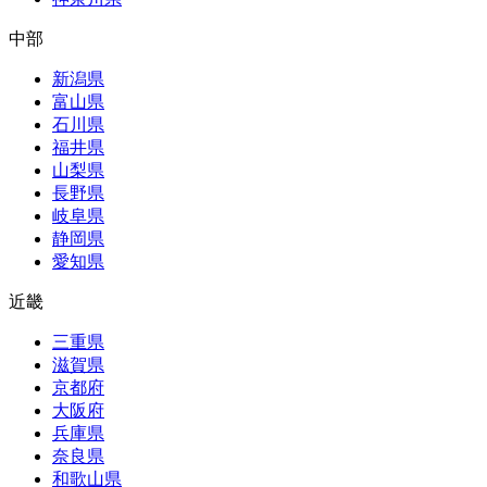
中部
新潟県
富山県
石川県
福井県
山梨県
長野県
岐阜県
静岡県
愛知県
近畿
三重県
滋賀県
京都府
大阪府
兵庫県
奈良県
和歌山県