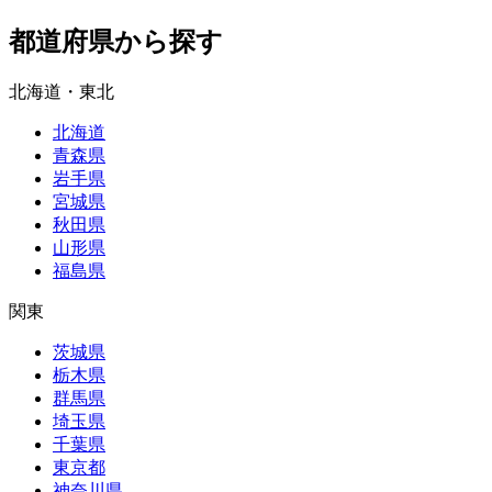
都道府県から探す
北海道・東北
北海道
青森県
岩手県
宮城県
秋田県
山形県
福島県
関東
茨城県
栃木県
群馬県
埼玉県
千葉県
東京都
神奈川県