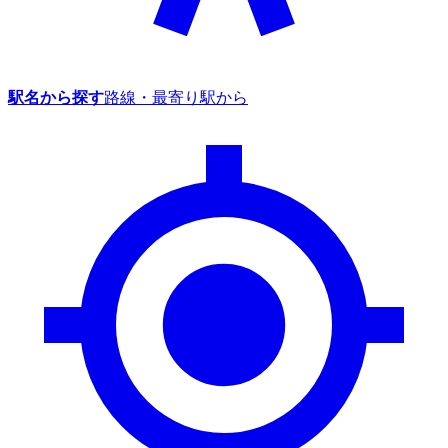
駅名から探す
路線・最寄り駅から