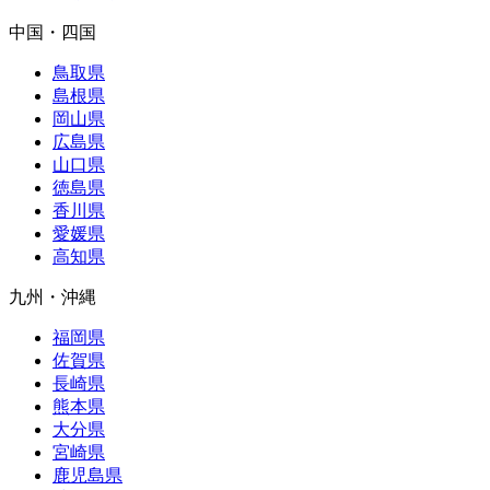
中国・四国
鳥取県
島根県
岡山県
広島県
山口県
徳島県
香川県
愛媛県
高知県
九州・沖縄
福岡県
佐賀県
長崎県
熊本県
大分県
宮崎県
鹿児島県