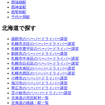
西瑞穂駅
西神楽駅
西聖和駅
千代ケ岡駅
北海道で探す
函館市のペーパードライバー講習
札幌市北区のペーパードライバー講習
札幌市豊平区のペーパードライバー講習
釧路市のペーパードライバー講習
札幌市中央区のペーパードライバー講習
札幌市白石区のペーパードライバー講習
札幌市南区のペーパードライバー講習
札幌市西区のペーパードライバー講習
小樽市のペーパードライバー講習
旭川市のペーパードライバー講習
帯広市のペーパードライバー講習
苫小牧市のペーパードライバー講習
北海道の市区町村一覧
北海道の路線・駅一覧