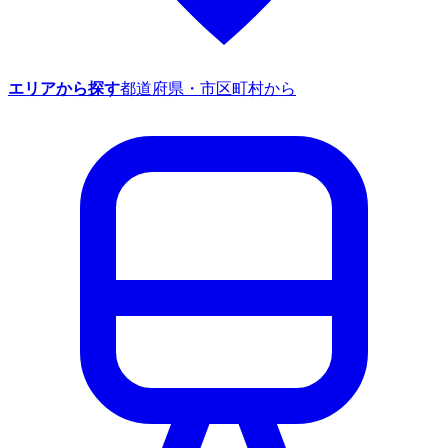
エリアから探す
都道府県・市区町村から