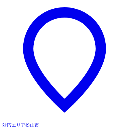
対応エリア
松山市