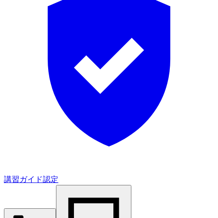
講習ガイド認定