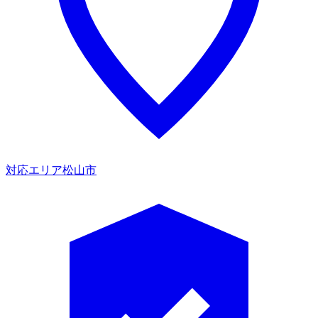
対応エリア
松山市