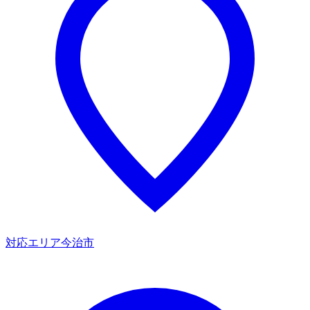
対応エリア
今治市