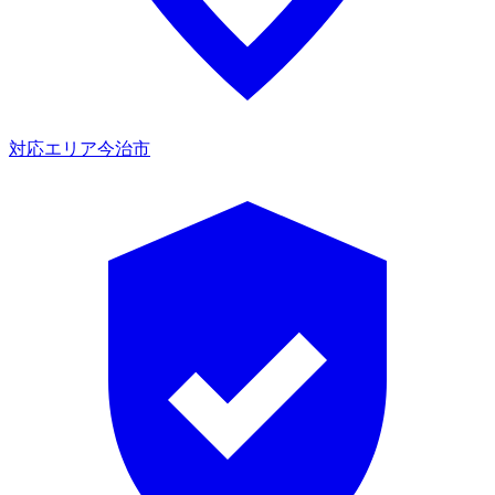
対応エリア
今治市