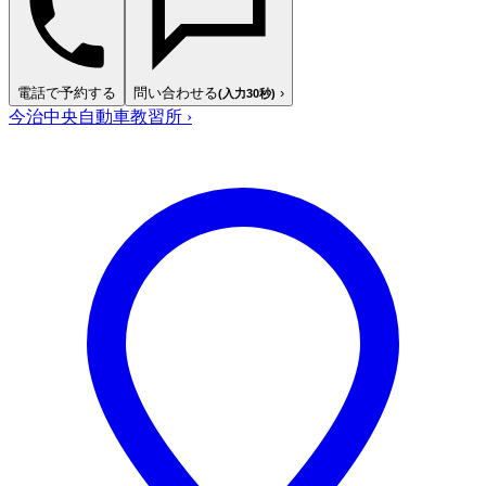
電話で予約する
問い合わせる
›
(入力30秒)
今治中央自動車教習所
›