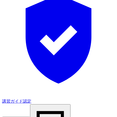
講習ガイド認定