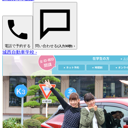
電話で予約する
問い合わせる
›
(入力30秒)
城西自動車学校
›