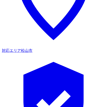
対応エリア
松山市