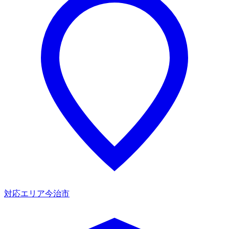
対応エリア
今治市