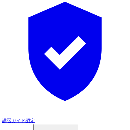
講習ガイド認定