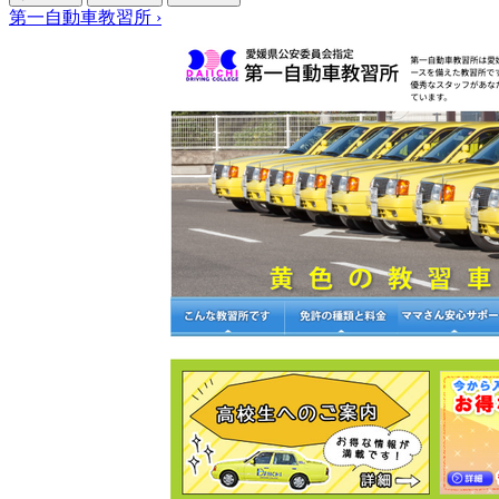
第一自動車教習所
›