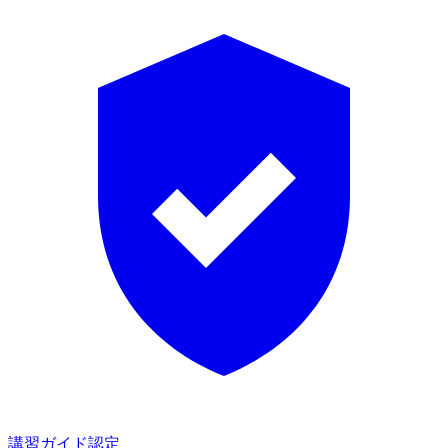
講習ガイド認定