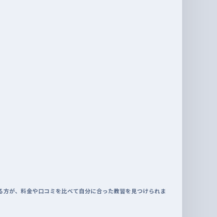
る方が、料金や口コミを比べて自分に合った教習を見つけられま