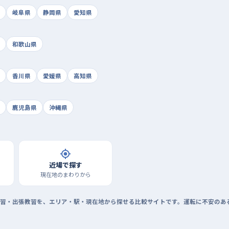
岐阜県
静岡県
愛知県
和歌山県
香川県
愛媛県
高知県
鹿児島県
沖縄県
近場で探す
現在地のまわりから
習・出張教習を、エリア・駅・現在地から探せる比較サイトです。運転に不安のあ