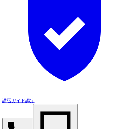
講習ガイド認定