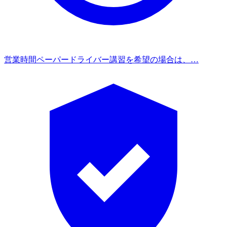
営業時間
ペーパードライバー講習を希望の場合は、…