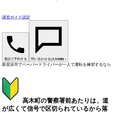
講習ガイド認定
電話で予約する
問い合わせる
›
(入力30秒)
新居浜市でペーパードライバーが一人で運転を練習するなら
高木町の警察署前あたりは、道
が広くて信号で区切られているから落