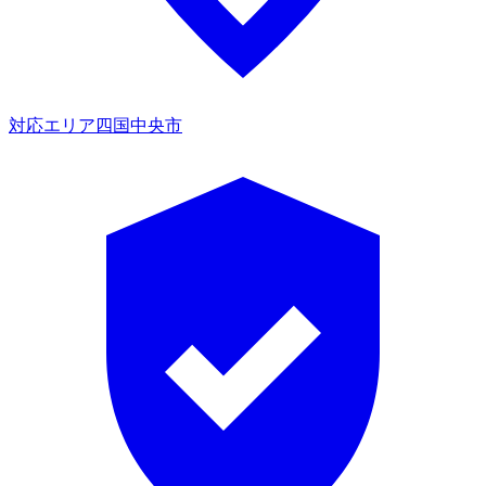
対応エリア
四国中央市