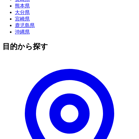
熊本県
大分県
宮崎県
鹿児島県
沖縄県
目的から探す