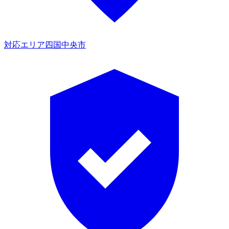
対応エリア
四国中央市