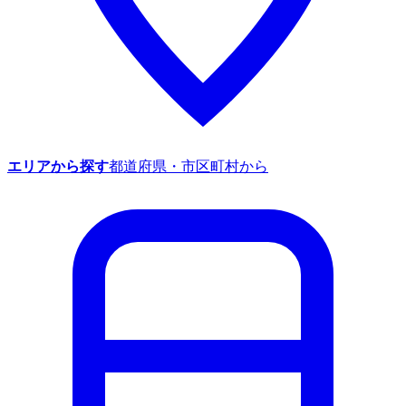
エリアから探す
都道府県・市区町村から