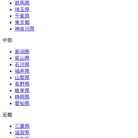
群馬県
埼玉県
千葉県
東京都
神奈川県
中部
新潟県
富山県
石川県
福井県
山梨県
長野県
岐阜県
静岡県
愛知県
近畿
三重県
滋賀県