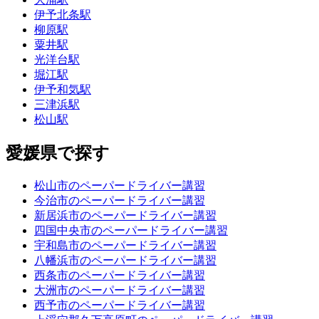
伊予北条駅
柳原駅
粟井駅
光洋台駅
堀江駅
伊予和気駅
三津浜駅
松山駅
愛媛県で探す
松山市のペーパードライバー講習
今治市のペーパードライバー講習
新居浜市のペーパードライバー講習
四国中央市のペーパードライバー講習
宇和島市のペーパードライバー講習
八幡浜市のペーパードライバー講習
西条市のペーパードライバー講習
大洲市のペーパードライバー講習
西予市のペーパードライバー講習