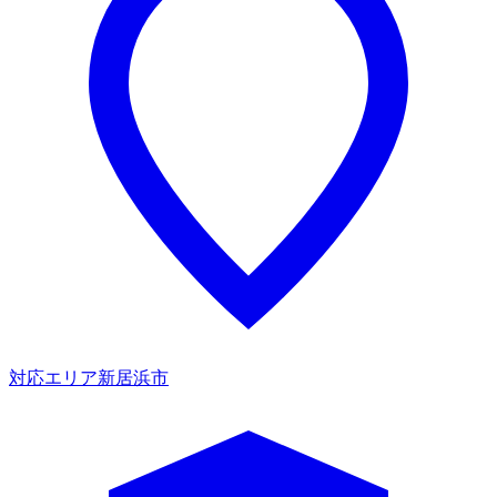
対応エリア
新居浜市