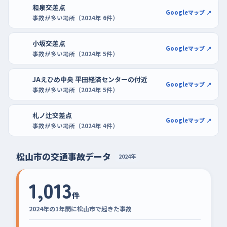
和泉交差点
Googleマップ ↗
事故が多い場所（2024年 6件）
小坂交差点
Googleマップ ↗
事故が多い場所（2024年 5件）
JAえひめ中央 平田経済センターの付近
Googleマップ ↗
事故が多い場所（2024年 5件）
札ノ辻交差点
Googleマップ ↗
事故が多い場所（2024年 4件）
松山市の交通事故データ
2024年
1,013
件
2024年の1年間に松山市で起きた事故