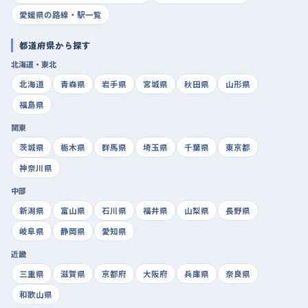
愛媛県の路線・駅一覧
都道府県から探す
北海道・東北
北海道
青森県
岩手県
宮城県
秋田県
山形県
福島県
関東
茨城県
栃木県
群馬県
埼玉県
千葉県
東京都
神奈川県
中部
新潟県
富山県
石川県
福井県
山梨県
長野県
岐阜県
静岡県
愛知県
近畿
三重県
滋賀県
京都府
大阪府
兵庫県
奈良県
和歌山県