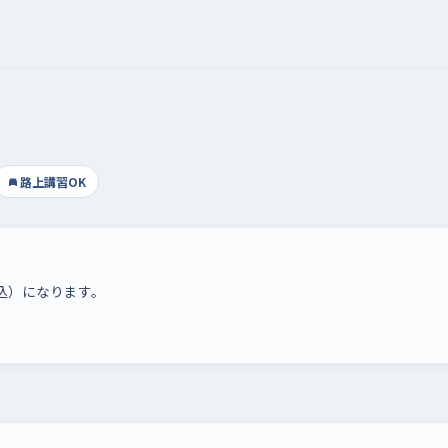
路上講習OK
税込）になります。