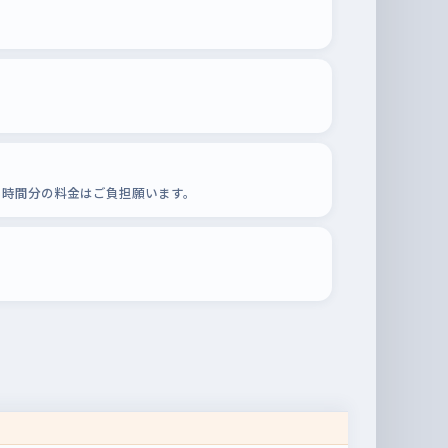
る時間分の料金はご負担願います。