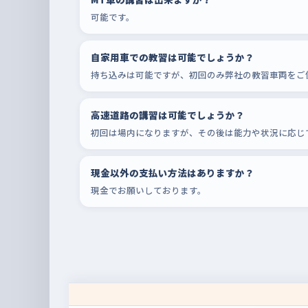
可能です。
自家用車での教習は可能でしょうか？
持ち込みは可能ですが、初回のみ弊社の教習車両をご
高速道路の講習は可能でしょうか？
初回は場内になりますが、その後は能力や状況に応じ
現金以外の支払い方法はありますか？
現金でお願いしております。