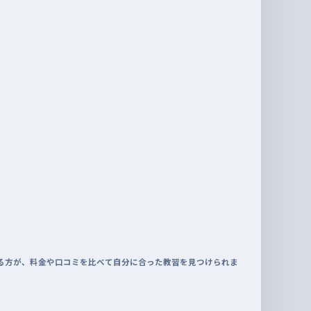
る方が、料金や口コミを比べて自分に合った教習を見つけられま