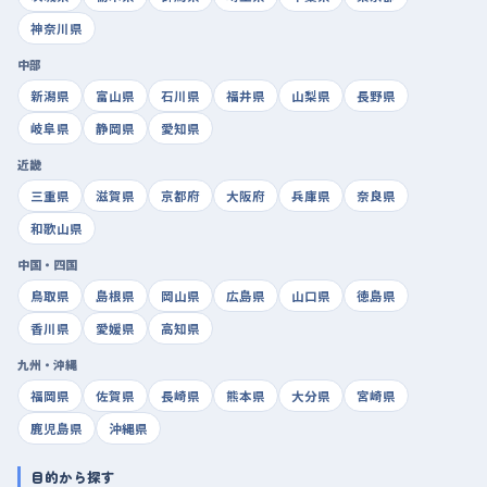
神奈川県
中部
新潟県
富山県
石川県
福井県
山梨県
長野県
岐阜県
静岡県
愛知県
近畿
三重県
滋賀県
京都府
大阪府
兵庫県
奈良県
和歌山県
中国・四国
鳥取県
島根県
岡山県
広島県
山口県
徳島県
香川県
愛媛県
高知県
九州・沖縄
福岡県
佐賀県
長崎県
熊本県
大分県
宮崎県
鹿児島県
沖縄県
目的から探す