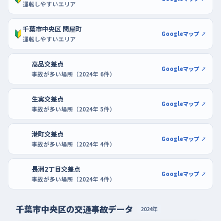
運転しやすいエリア
千葉市中央区 問屋町
Googleマップ ↗
運転しやすいエリア
高品交差点
Googleマップ ↗
事故が多い場所（2024年 6件）
生実交差点
Googleマップ ↗
事故が多い場所（2024年 5件）
港町交差点
Googleマップ ↗
事故が多い場所（2024年 4件）
長洲2丁目交差点
Googleマップ ↗
事故が多い場所（2024年 4件）
千葉市中央区の交通事故データ
2024年