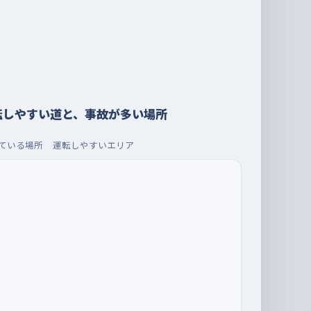
転しやすい道と、事故が多い場所
ている場所
運転しやすいエリア