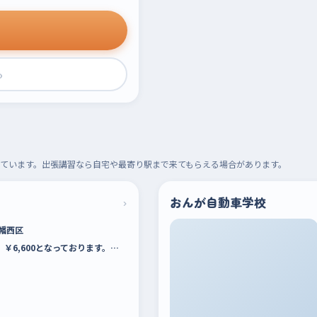
›
ています。出張講習なら自宅や最寄り駅まで来てもらえる場合があります。
›
おんが自動車学校
幡西区
）￥6,600となっております。…