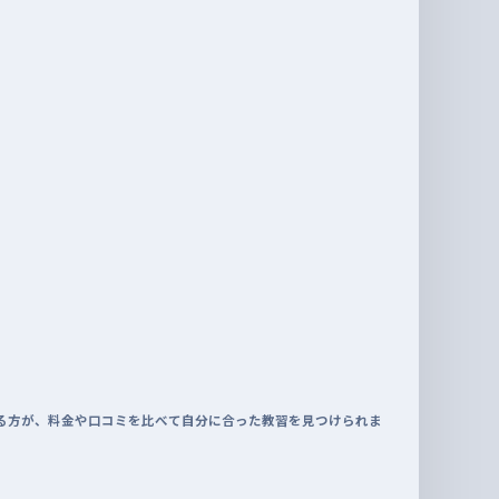
る方が、料金や口コミを比べて自分に合った教習を見つけられま