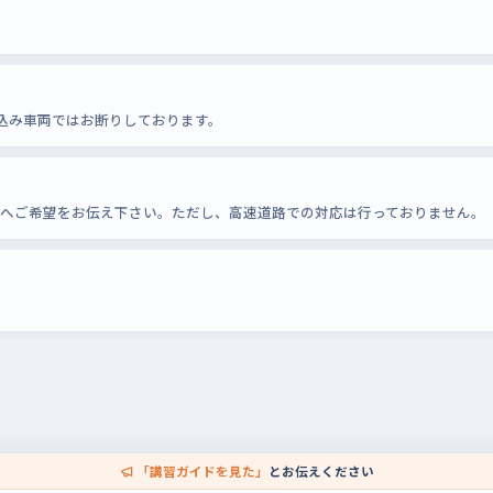
込み車両ではお断りしております。
員へご希望をお伝え下さい。ただし、高速道路での対応は行っておりません。
「講習ガイドを見た」
とお伝えください