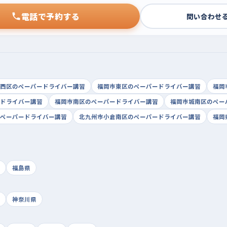
電話で予約する
問い合わせ
西区のペーパードライバー講習
福岡市東区のペーパードライバー講習
福岡
ドライバー講習
福岡市南区のペーパードライバー講習
福岡市城南区のペー
ペーパードライバー講習
北九州市小倉南区のペーパードライバー講習
福岡
福島県
神奈川県