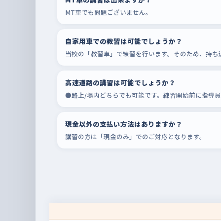
MT車でも問題ございません。
自家用車での教習は可能でしょうか？
当校の「教習車」で練習を行います。そのため、持ち
高速道路の講習は可能でしょうか？
●路上/場内どちらでも可能です。練習開始前に指導
現金以外の支払い方法はありますか？
講習の方は「現金のみ」でのご対応となります。