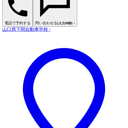
電話で予約する
問い合わせる
›
(入力30秒)
山口県下関自動車学校
›