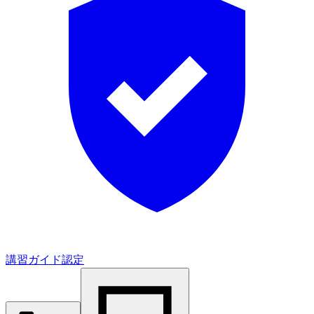
講習ガイド認定