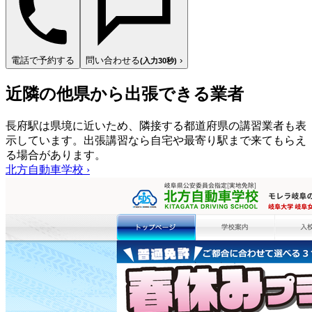
電話で予約する
問い合わせる
›
(入力30秒)
近隣の他県から出張できる業者
長府駅は県境に近いため、隣接する都道府県の講習業者も表
示しています。出張講習なら自宅や最寄り駅まで来てもらえ
る場合があります。
北方自動車学校
›