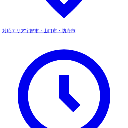
対応エリア
宇部市・山口市・防府市