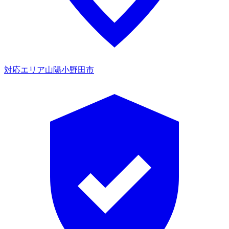
対応エリア
山陽小野田市