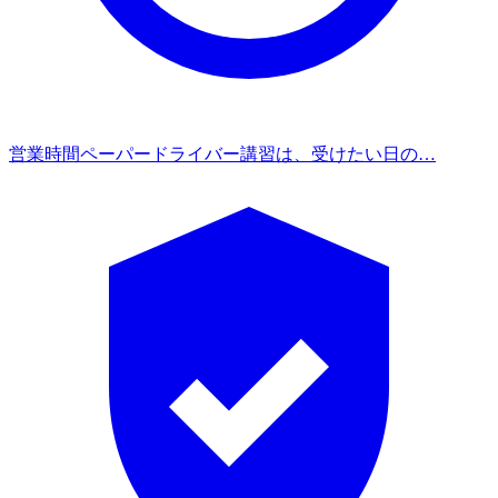
営業時間
ペーパードライバー講習は、受けたい日の…