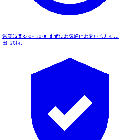
営業時間
8:00～20:00 まずはお気軽にお問い合わせ…
出張対応