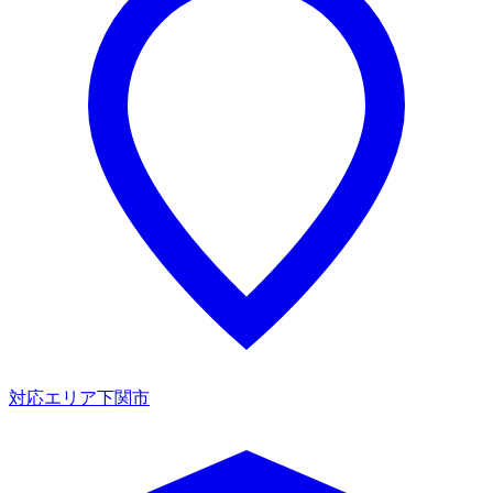
対応エリア
下関市