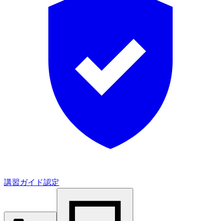
講習ガイド認定