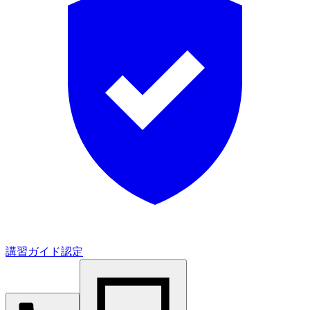
講習ガイド認定