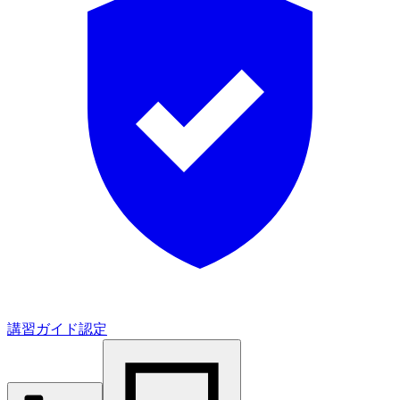
講習ガイド認定