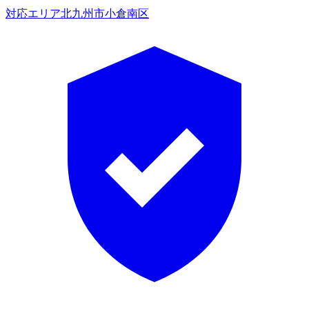
対応エリア
北九州市小倉南区