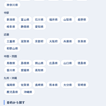
神奈川県
中部
新潟県
富山県
石川県
福井県
山梨県
長野県
岐阜県
静岡県
愛知県
近畿
三重県
滋賀県
京都府
大阪府
兵庫県
奈良県
和歌山県
中国・四国
鳥取県
島根県
岡山県
広島県
山口県
徳島県
香川県
愛媛県
高知県
九州・沖縄
福岡県
佐賀県
長崎県
熊本県
大分県
宮崎県
鹿児島県
沖縄県
目的から探す