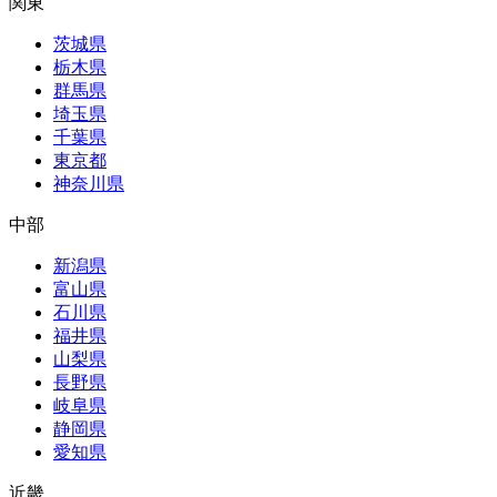
関東
茨城県
栃木県
群馬県
埼玉県
千葉県
東京都
神奈川県
中部
新潟県
富山県
石川県
福井県
山梨県
長野県
岐阜県
静岡県
愛知県
近畿