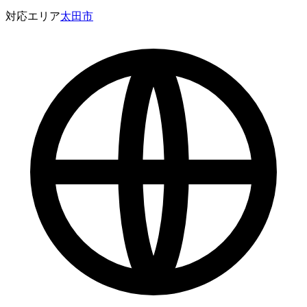
対応エリア
太田市