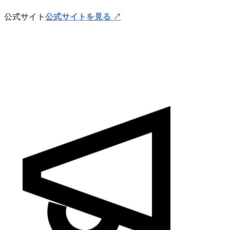
公式サイト
公式サイトを見る ↗