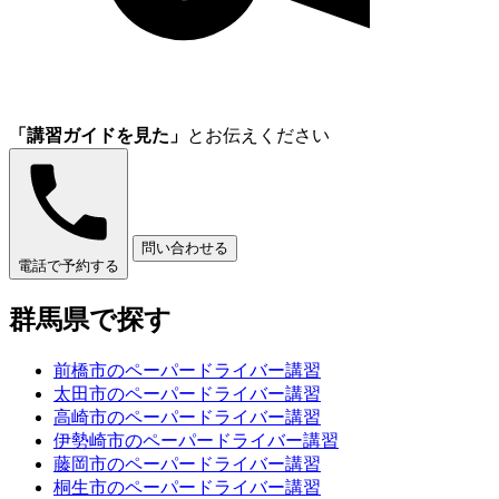
「講習ガイドを見た」
とお伝えください
問い合わせる
電話で予約する
群馬県で探す
前橋市のペーパードライバー講習
太田市のペーパードライバー講習
高崎市のペーパードライバー講習
伊勢崎市のペーパードライバー講習
藤岡市のペーパードライバー講習
桐生市のペーパードライバー講習