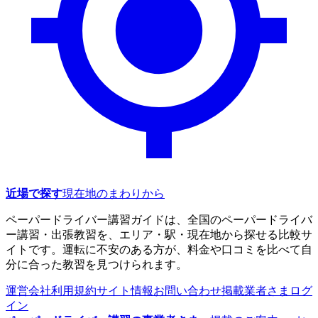
近場で探す
現在地のまわりから
ペーパードライバー講習ガイドは、全国のペーパードライバ
ー講習・出張教習を、エリア・駅・現在地から探せる比較サ
イトです。運転に不安のある方が、料金や口コミを比べて自
分に合った教習を見つけられます。
運営会社
利用規約
サイト情報
お問い合わせ
掲載業者さまログ
イン