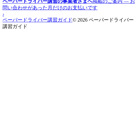
ペーパードライバー講習の事業者さまへ
掲載のご案内 — お
問い合わせがあった月だけのお支払いです
›
ペーパードライバー講習ガイド
© 2026 ペーパードライバー
講習ガイド