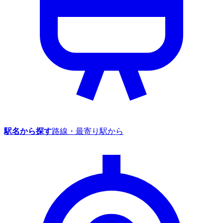
駅名から探す
路線・最寄り駅から