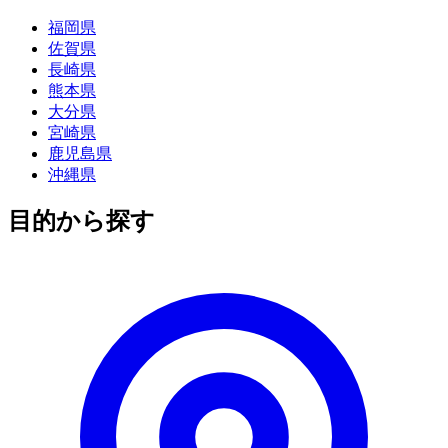
福岡県
佐賀県
長崎県
熊本県
大分県
宮崎県
鹿児島県
沖縄県
目的から探す