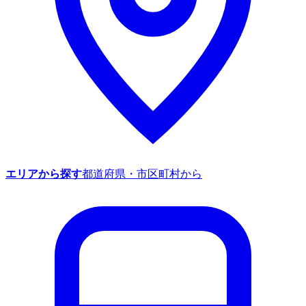
エリアから探す
都道府県・市区町村から