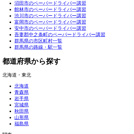
沼田市のペーパードライバー講習
館林市のペーパードライバー講習
渋川市のペーパードライバー講習
富岡市のペーパードライバー講習
安中市のペーパードライバー講習
吾妻郡中之条町のペーパードライバー講習
群馬県の市区町村一覧
群馬県の路線・駅一覧
都道府県から探す
北海道・東北
北海道
青森県
岩手県
宮城県
秋田県
山形県
福島県