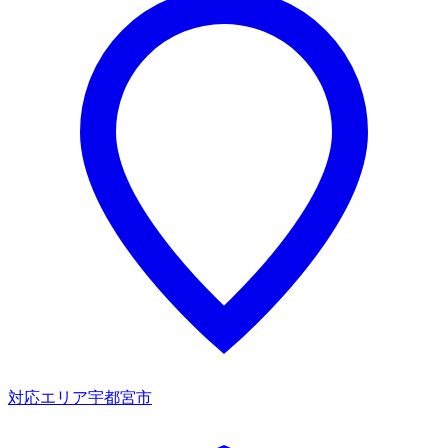
対応エリア
宇都宮市