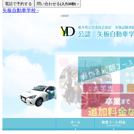
電話で予約する
問い合わせる
›
(入力30秒)
矢板自動車学校
›