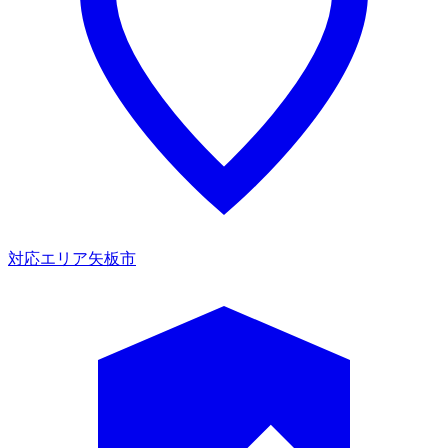
対応エリア
矢板市