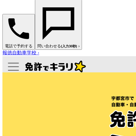
電話で予約する
問い合わせる
›
(入力30秒)
報徳自動車学校
›