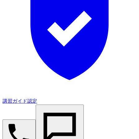
講習ガイド認定