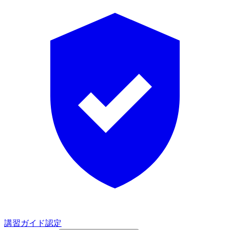
講習ガイド認定