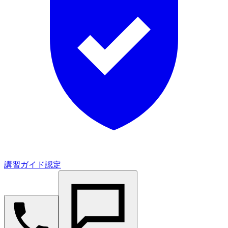
講習ガイド認定