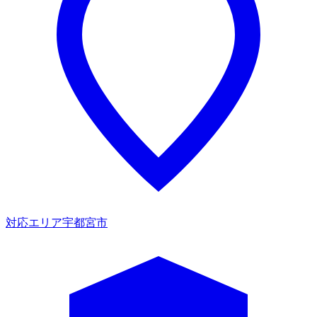
対応エリア
宇都宮市