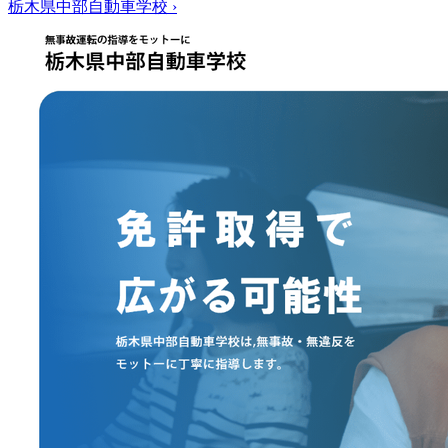
栃木県中部自動車学校
›