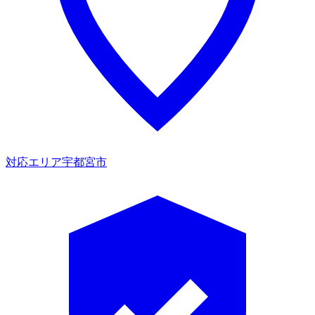
対応エリア
宇都宮市