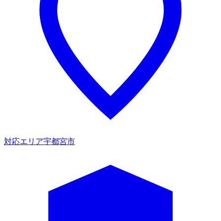
対応エリア
宇都宮市