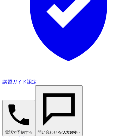
講習ガイド認定
電話で予約する
問い合わせる
›
(入力30秒)