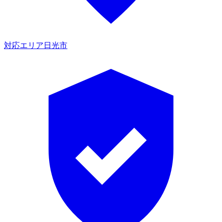
対応エリア
日光市