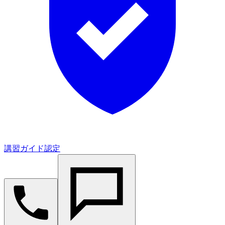
講習ガイド認定