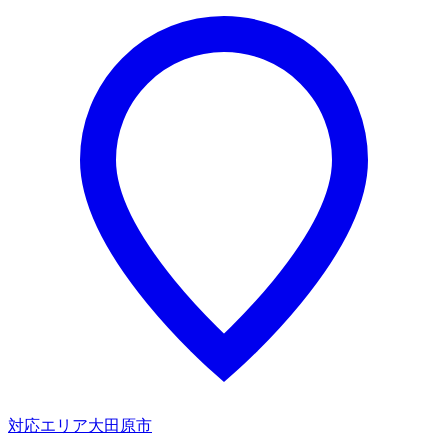
対応エリア
大田原市