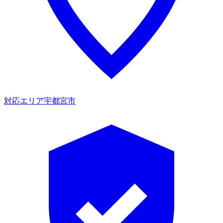
対応エリア
宇都宮市