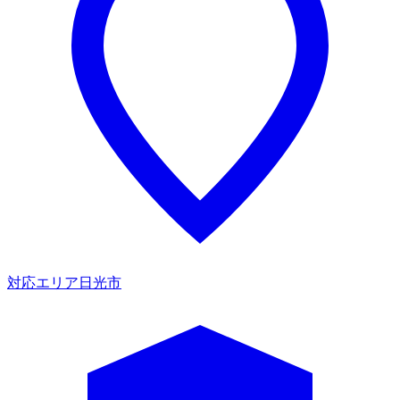
対応エリア
日光市