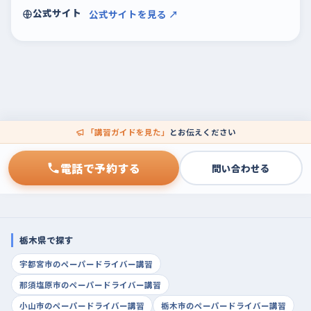
公式サイト
公式サイトを見る ↗
「講習ガイドを見た」
とお伝えください
電話で予約する
問い合わせる
栃木県で探す
宇都宮市のペーパードライバー講習
那須塩原市のペーパードライバー講習
小山市のペーパードライバー講習
栃木市のペーパードライバー講習