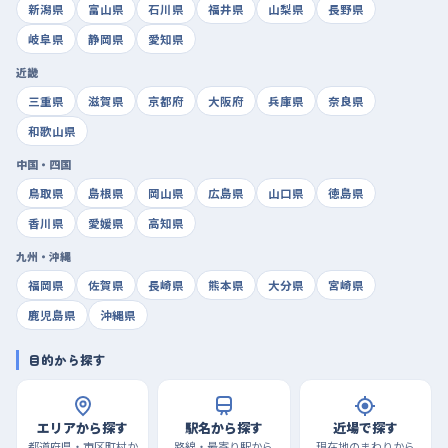
新潟県
富山県
石川県
福井県
山梨県
長野県
岐阜県
静岡県
愛知県
近畿
三重県
滋賀県
京都府
大阪府
兵庫県
奈良県
和歌山県
中国・四国
鳥取県
島根県
岡山県
広島県
山口県
徳島県
香川県
愛媛県
高知県
九州・沖縄
福岡県
佐賀県
長崎県
熊本県
大分県
宮崎県
鹿児島県
沖縄県
目的から探す
エリアから探す
駅名から探す
近場で探す
都道府県・市区町村か
路線・最寄り駅から
現在地のまわりから