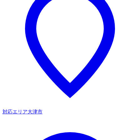
対応エリア
大津市