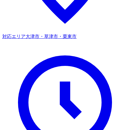
対応エリア
大津市・草津市・栗東市