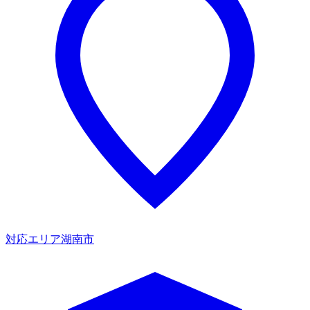
対応エリア
湖南市