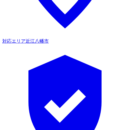
対応エリア
近江八幡市