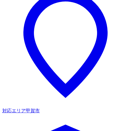
対応エリア
甲賀市