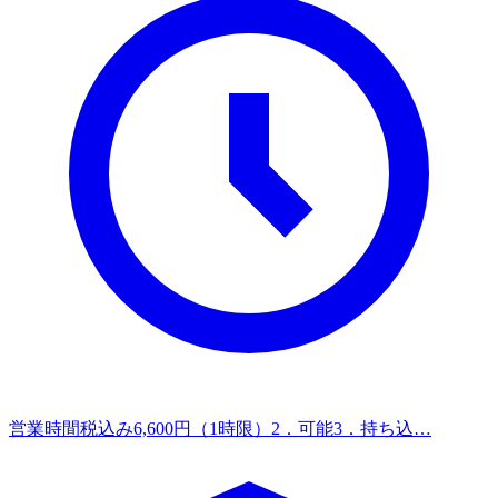
営業時間
税込み6,600円（1時限）2．可能3．持ち込…