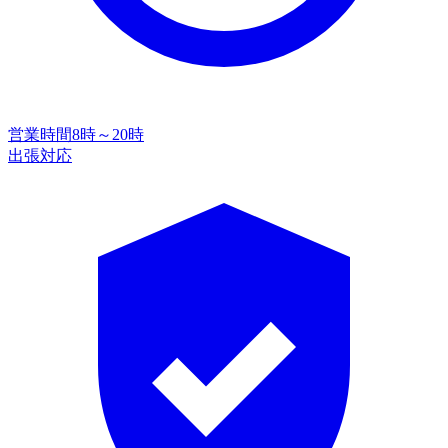
営業時間
8時～20時
出張対応