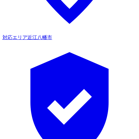
対応エリア
近江八幡市