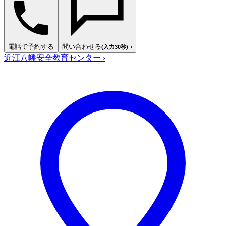
電話で予約する
問い合わせる
›
(入力30秒)
近江八幡安全教育センター
›