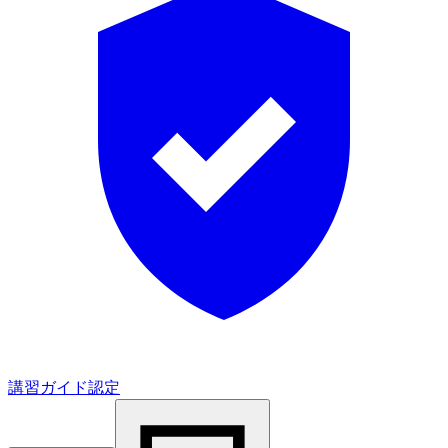
講習ガイド認定