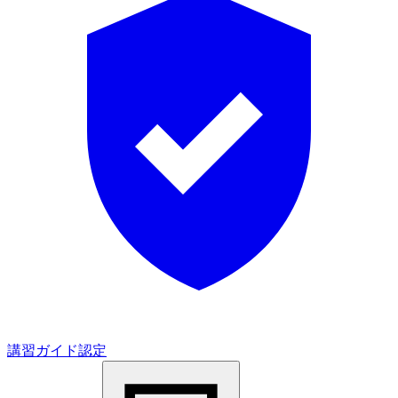
講習ガイド認定