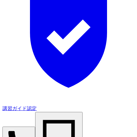
講習ガイド認定