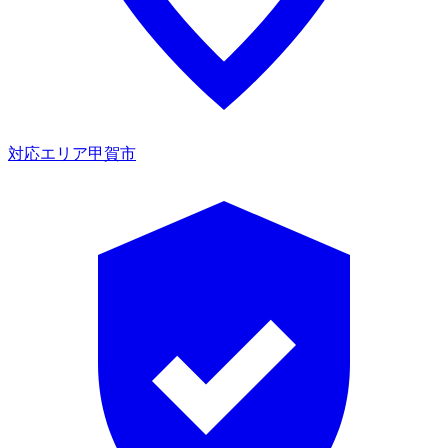
対応エリア
甲賀市