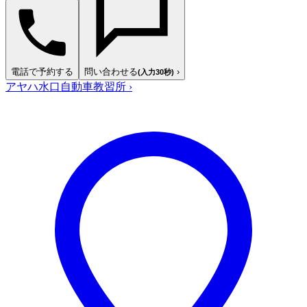
電話で予約する
問い合わせる
›
(入力30秒)
アヤハ水口自動車教習所
›