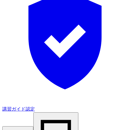
講習ガイド認定