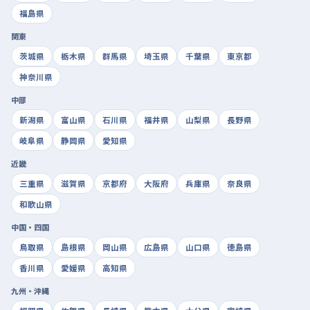
福島県
関東
茨城県
栃木県
群馬県
埼玉県
千葉県
東京都
神奈川県
中部
新潟県
富山県
石川県
福井県
山梨県
長野県
岐阜県
静岡県
愛知県
近畿
三重県
滋賀県
京都府
大阪府
兵庫県
奈良県
和歌山県
中国・四国
鳥取県
島根県
岡山県
広島県
山口県
徳島県
香川県
愛媛県
高知県
九州・沖縄