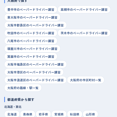
大阪府で探す
豊中市のペーパードライバー講習
高槻市のペーパードライバー講習
東大阪市のペーパードライバー講習
大阪市都島区のペーパードライバー講習
吹田市のペーパードライバー講習
茨木市のペーパードライバー講習
八尾市のペーパードライバー講習
寝屋川市のペーパードライバー講習
箕面市のペーパードライバー講習
大阪市福島区のペーパードライバー講習
大阪市港区のペーパードライバー講習
大阪市浪速区のペーパードライバー講習
大阪府の市区町村一覧
大阪府の路線・駅一覧
都道府県から探す
北海道・東北
北海道
青森県
岩手県
宮城県
秋田県
山形県