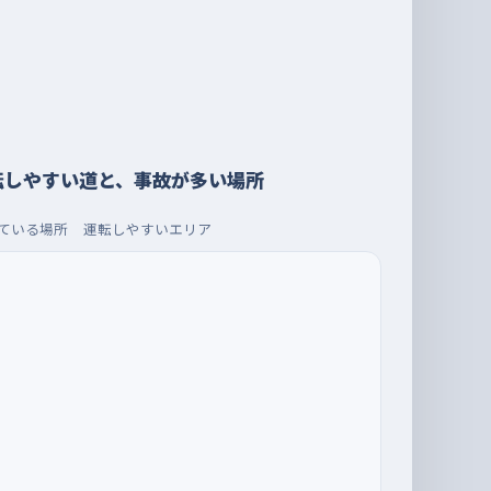
転しやすい道と、事故が多い場所
ている場所
運転しやすいエリア