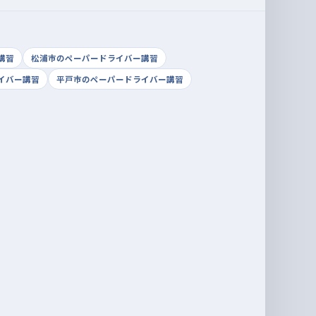
講習
松浦市のペーパードライバー講習
イバー講習
平戸市のペーパードライバー講習