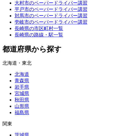
大村市のペーパードライバー講習
平戸市のペーパードライバー講習
対馬市のペーパードライバー講習
壱岐市のペーパードライバー講習
長崎県の市区町村一覧
長崎県の路線・駅一覧
都道府県から探す
北海道・東北
北海道
青森県
岩手県
宮城県
秋田県
山形県
福島県
関東
茨城県