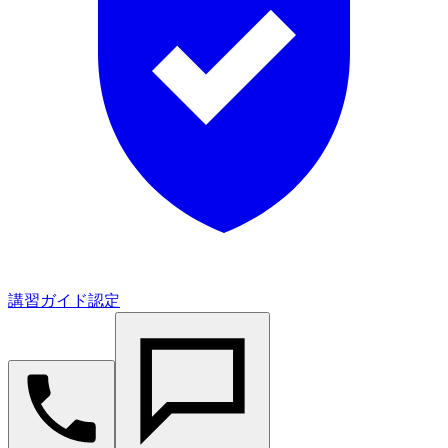
講習ガイド認定