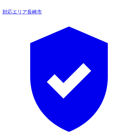
対応エリア
長崎市