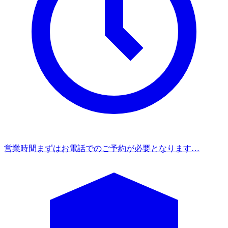
営業時間
まずはお電話でのご予約が必要となります…