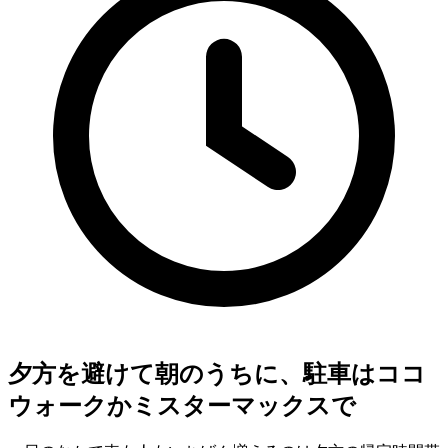
夕方を避けて朝のうちに、駐車はココ
ウォークかミスターマックスで