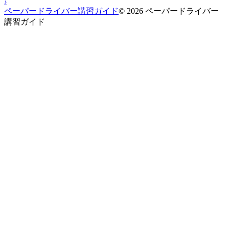
›
ペーパードライバー講習ガイド
© 2026 ペーパードライバー
講習ガイド