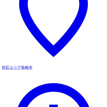
対応エリア
長崎市