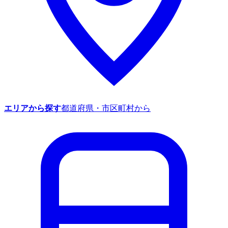
エリアから探す
都道府県・市区町村から