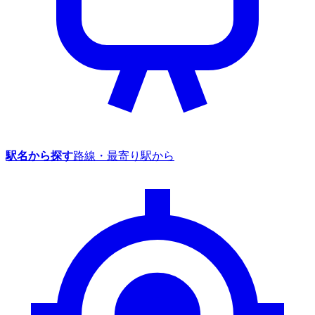
駅名から探す
路線・最寄り駅から