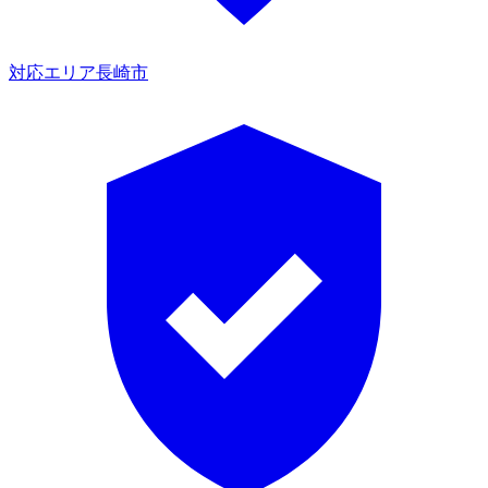
対応エリア
長崎市