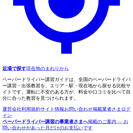
近場で探す
現在地のまわりから
ペーパードライバー講習ガイドは、全国のペーパードライバ
ー講習・出張教習を、エリア・駅・現在地から探せる比較サ
イトです。運転に不安のある方が、料金や口コミを比べて自
分に合った教習を見つけられます。
運営会社
利用規約
サイト情報
お問い合わせ
掲載業者さまログ
イン
ペーパードライバー講習の事業者さまへ
掲載のご案内 — お
問い合わせがあった月だけのお支払いです