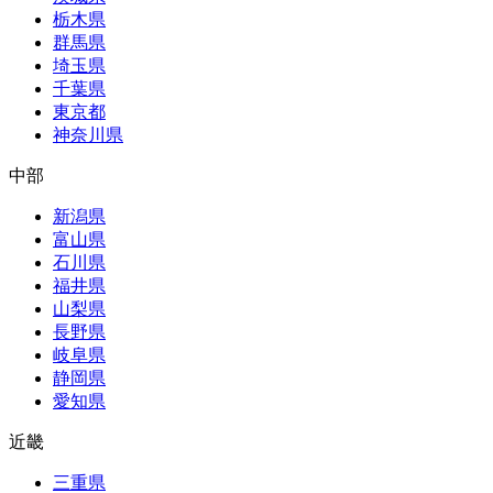
栃木県
群馬県
埼玉県
千葉県
東京都
神奈川県
中部
新潟県
富山県
石川県
福井県
山梨県
長野県
岐阜県
静岡県
愛知県
近畿
三重県