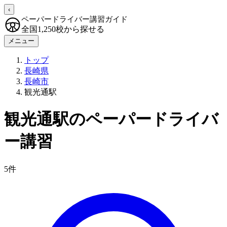
‹
ペーパードライバー講習ガイド
全国1,250校から探せる
メニュー
トップ
長崎県
長崎市
観光通駅
観光通駅のペーパードライバ
ー講習
5件