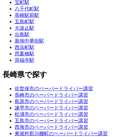
宝町駅
八千代町駅
長崎駅前駅
五島町駅
大波止駅
出島駅
新地中華街駅
西浜町駅
思案橋駅
崇福寺駅
長崎県で探す
佐世保市のペーパードライバー講習
長崎市のペーパードライバー講習
島原市のペーパードライバー講習
諫早市のペーパードライバー講習
松浦市のペーパードライバー講習
五島市のペーパードライバー講習
西海市のペーパードライバー講習
東彼杵郡川棚町のペーパードライバー講習