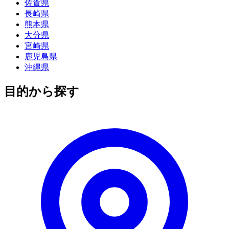
佐賀県
長崎県
熊本県
大分県
宮崎県
鹿児島県
沖縄県
目的から探す