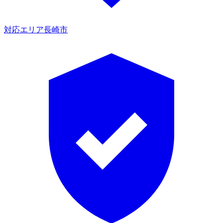
対応エリア
長崎市