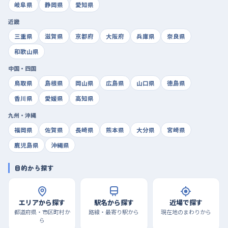
岐阜県
静岡県
愛知県
近畿
三重県
滋賀県
京都府
大阪府
兵庫県
奈良県
和歌山県
中国・四国
鳥取県
島根県
岡山県
広島県
山口県
徳島県
香川県
愛媛県
高知県
九州・沖縄
福岡県
佐賀県
長崎県
熊本県
大分県
宮崎県
鹿児島県
沖縄県
目的から探す
エリアから探す
駅名から探す
近場で探す
都道府県・市区町村か
路線・最寄り駅から
現在地のまわりから
ら