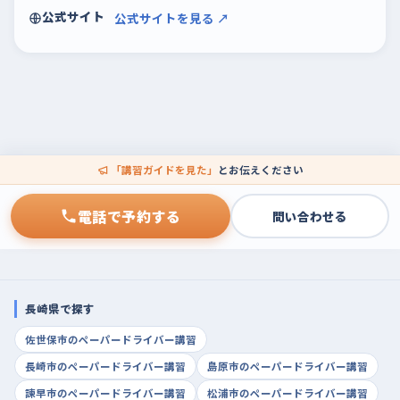
公式サイト
公式サイトを見る ↗
「講習ガイドを見た」
とお伝えください
電話で予約する
問い合わせる
長崎県で探す
佐世保市のペーパードライバー講習
長崎市のペーパードライバー講習
島原市のペーパードライバー講習
諫早市のペーパードライバー講習
松浦市のペーパードライバー講習