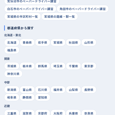
気仙沼市のペーパードライバー講習
白石市のペーパードライバー講習
角田市のペーパードライバー講習
宮城県の市区町村一覧
宮城県の路線・駅一覧
都道府県から探す
北海道・東北
北海道
青森県
岩手県
宮城県
秋田県
山形県
福島県
関東
茨城県
栃木県
群馬県
埼玉県
千葉県
東京都
神奈川県
中部
新潟県
富山県
石川県
福井県
山梨県
長野県
岐阜県
静岡県
愛知県
近畿
三重県
滋賀県
京都府
大阪府
兵庫県
奈良県