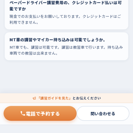
ペーパードライバー講習費用の、クレジットカード払いは可
能ですか
現金でのお支払いをお願いしております。クレジットカードはご
利用できません。
MT車の講習やマイカー持ち込みは可能でしょうか。
MT車でも、講習は可能です。講習は教習車で行います。持ち込み
車両での教習は出来ません。
「講習ガイドを見た」
とお伝えください
電話で予約する
問い合わせる