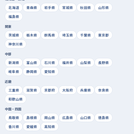
北海道
青森県
岩手県
宮城県
秋田県
山形県
福島県
関東
茨城県
栃木県
群馬県
埼玉県
千葉県
東京都
神奈川県
中部
新潟県
富山県
石川県
福井県
山梨県
長野県
岐阜県
静岡県
愛知県
近畿
三重県
滋賀県
京都府
大阪府
兵庫県
奈良県
和歌山県
中国・四国
鳥取県
島根県
岡山県
広島県
山口県
徳島県
香川県
愛媛県
高知県