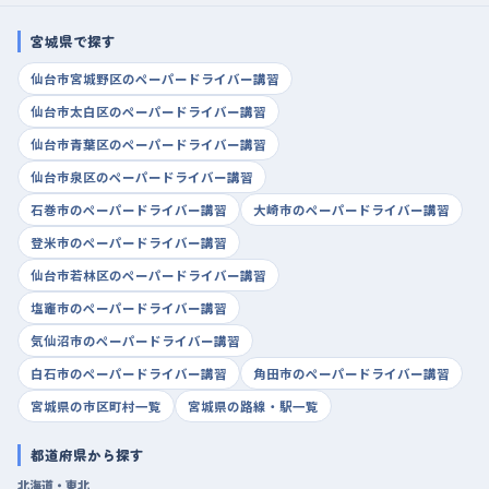
宮城県で探す
仙台市宮城野区のペーパードライバー講習
仙台市太白区のペーパードライバー講習
仙台市青葉区のペーパードライバー講習
仙台市泉区のペーパードライバー講習
石巻市のペーパードライバー講習
大崎市のペーパードライバー講習
登米市のペーパードライバー講習
仙台市若林区のペーパードライバー講習
塩竈市のペーパードライバー講習
気仙沼市のペーパードライバー講習
白石市のペーパードライバー講習
角田市のペーパードライバー講習
宮城県の市区町村一覧
宮城県の路線・駅一覧
都道府県から探す
北海道・東北