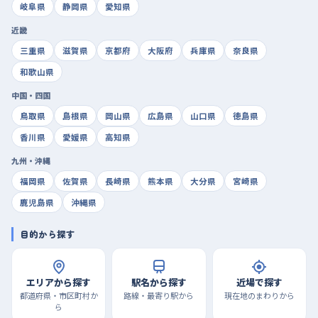
岐阜県
静岡県
愛知県
近畿
三重県
滋賀県
京都府
大阪府
兵庫県
奈良県
和歌山県
中国・四国
鳥取県
島根県
岡山県
広島県
山口県
徳島県
香川県
愛媛県
高知県
九州・沖縄
福岡県
佐賀県
長崎県
熊本県
大分県
宮崎県
鹿児島県
沖縄県
目的から探す
エリアから探す
駅名から探す
近場で探す
都道府県・市区町村か
路線・最寄り駅から
現在地のまわりから
ら