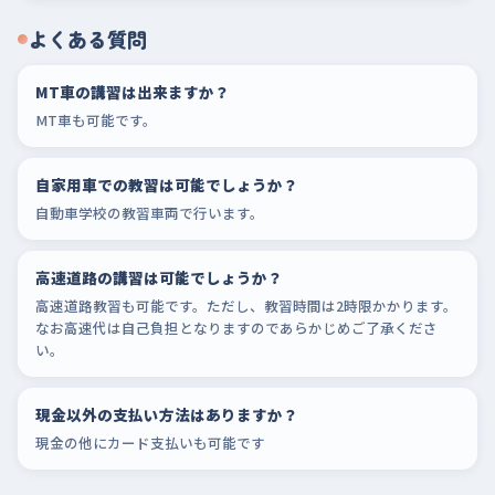
よくある質問
MT車の講習は出来ますか？
MT車も可能です。
自家用車での教習は可能でしょうか？
自動車学校の教習車両で行います。
高速道路の講習は可能でしょうか？
高速道路教習も可能です。ただし、教習時間は2時限かかります。
なお高速代は自己負担となりますのであらかじめご了承くださ
い。
現金以外の支払い方法はありますか？
現金の他にカード支払いも可能です