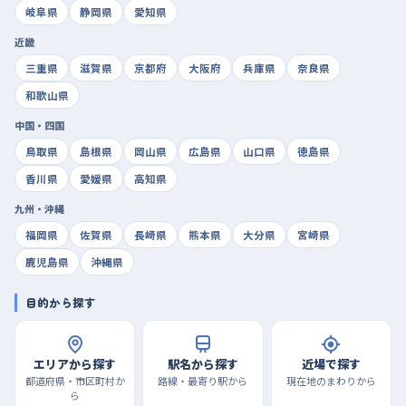
岐阜県
静岡県
愛知県
近畿
三重県
滋賀県
京都府
大阪府
兵庫県
奈良県
和歌山県
中国・四国
鳥取県
島根県
岡山県
広島県
山口県
徳島県
香川県
愛媛県
高知県
九州・沖縄
福岡県
佐賀県
長崎県
熊本県
大分県
宮崎県
鹿児島県
沖縄県
目的から探す
エリアから探す
駅名から探す
近場で探す
都道府県・市区町村か
路線・最寄り駅から
現在地のまわりから
ら