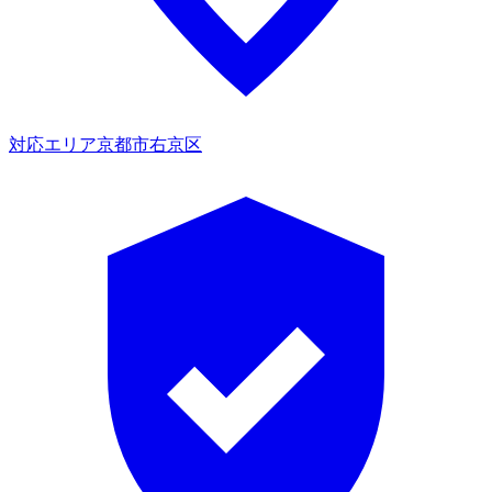
対応エリア
京都市右京区