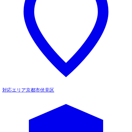
対応エリア
京都市伏見区