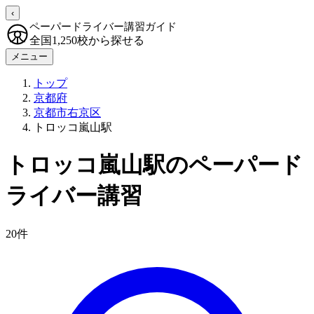
‹
ペーパードライバー講習ガイド
全国1,250校から探せる
メニュー
トップ
京都府
京都市右京区
トロッコ嵐山駅
トロッコ嵐山駅のペーパード
ライバー講習
20件