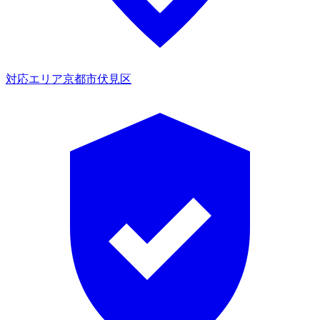
対応エリア
京都市伏見区