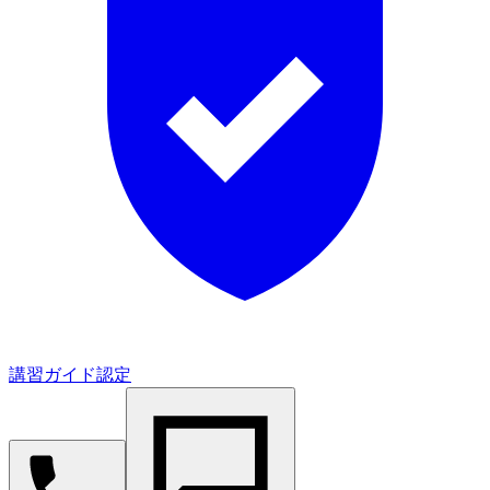
講習ガイド認定