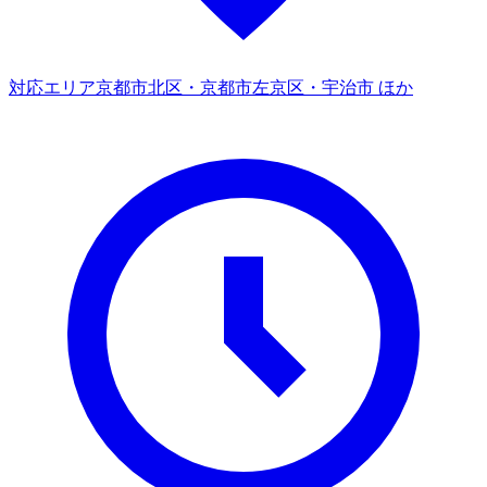
対応エリア
京都市北区・京都市左京区・宇治市 ほか