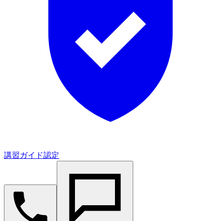
講習ガイド認定