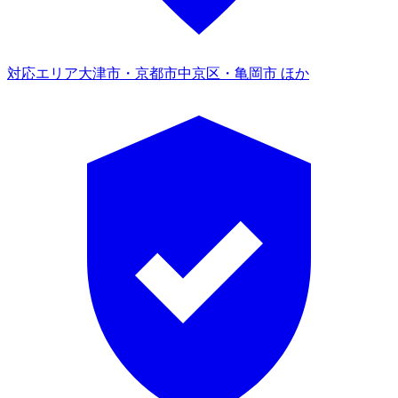
対応エリア
大津市・京都市中京区・亀岡市 ほか