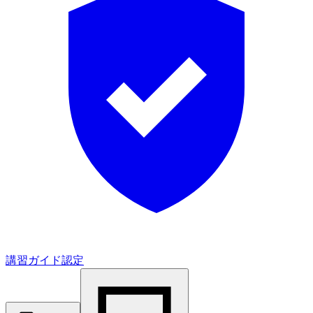
講習ガイド認定