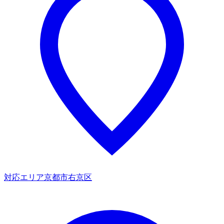
対応エリア
京都市右京区