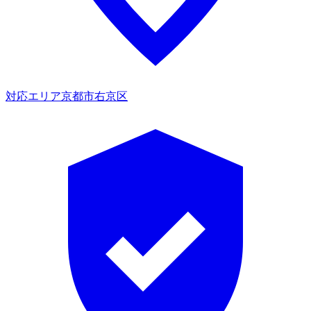
対応エリア
京都市右京区