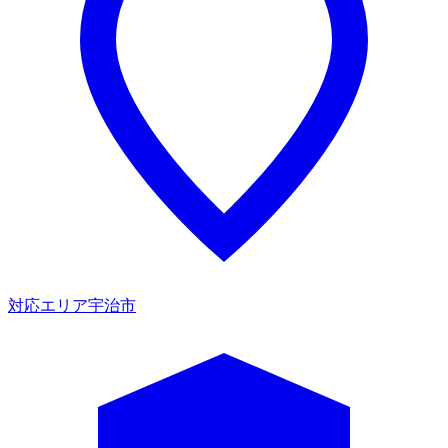
対応エリア
宇治市