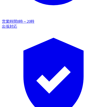
営業時間
8時～20時
出張対応