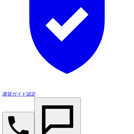
講習ガイド認定