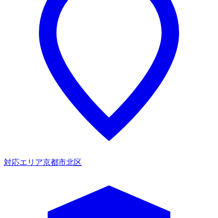
対応エリア
京都市北区