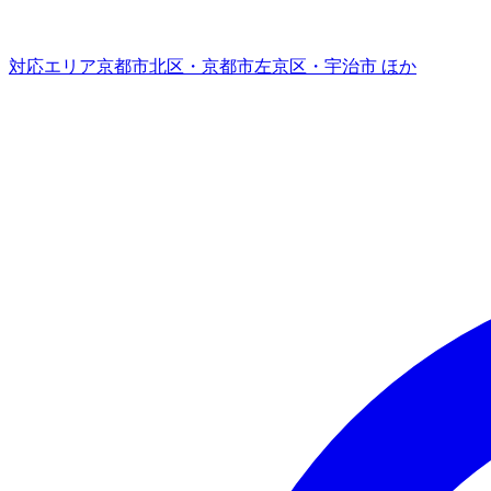
対応エリア
京都市北区・京都市左京区・宇治市 ほか