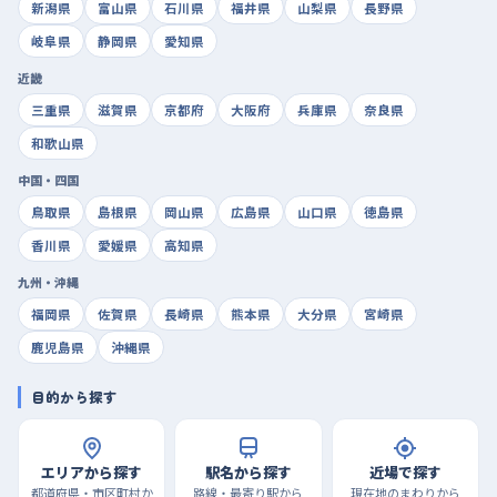
新潟県
富山県
石川県
福井県
山梨県
長野県
岐阜県
静岡県
愛知県
近畿
三重県
滋賀県
京都府
大阪府
兵庫県
奈良県
和歌山県
中国・四国
鳥取県
島根県
岡山県
広島県
山口県
徳島県
香川県
愛媛県
高知県
九州・沖縄
福岡県
佐賀県
長崎県
熊本県
大分県
宮崎県
鹿児島県
沖縄県
目的から探す
エリアから探す
駅名から探す
近場で探す
都道府県・市区町村か
路線・最寄り駅から
現在地のまわりから