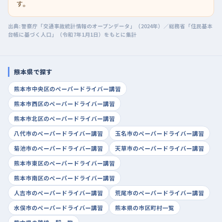
す。
出典: 警察庁「交通事故統計情報のオープンデータ」（2024年）／総務省「住民基本
台帳に基づく人口」（令和7年1月1日）をもとに集計
熊本県で探す
熊本市中央区のペーパードライバー講習
熊本市西区のペーパードライバー講習
熊本市北区のペーパードライバー講習
八代市のペーパードライバー講習
玉名市のペーパードライバー講習
菊池市のペーパードライバー講習
天草市のペーパードライバー講習
熊本市東区のペーパードライバー講習
熊本市南区のペーパードライバー講習
人吉市のペーパードライバー講習
荒尾市のペーパードライバー講習
水俣市のペーパードライバー講習
熊本県の市区町村一覧