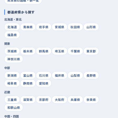
熊本県の路線・駅一覧
都道府県から探す
北海道・東北
北海道
青森県
岩手県
宮城県
秋田県
山形県
福島県
関東
茨城県
栃木県
群馬県
埼玉県
千葉県
東京都
神奈川県
中部
新潟県
富山県
石川県
福井県
山梨県
長野県
岐阜県
静岡県
愛知県
近畿
三重県
滋賀県
京都府
大阪府
兵庫県
奈良県
和歌山県
中国・四国