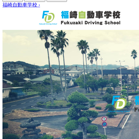
福崎自動車学校
›