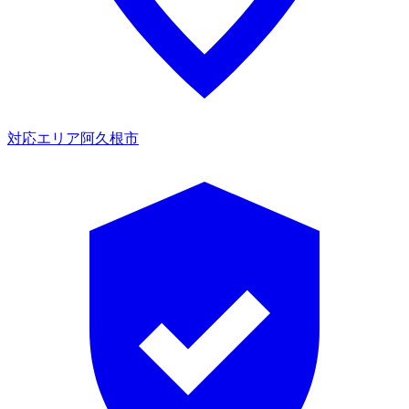
対応エリア
阿久根市