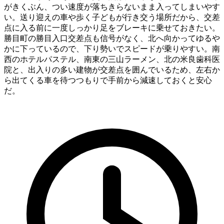
がきくぶん、つい速度が落ちきらないまま入ってしまいやす
い。送り迎えの車や歩く子どもが行き交う場所だから、交差
点に入る前に一度しっかり足をブレーキに乗せておきたい。
勝目町の勝目入口交差点も信号がなく、北へ向かってゆるや
かに下っているので、下り勢いでスピードが乗りやすい。南
西のホテルパステル、南東の三山ラーメン、北の米良歯科医
院と、出入りの多い建物が交差点を囲んでいるため、左右か
ら出てくる車を待つつもりで手前から減速しておくと安心
だ。