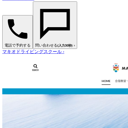
電話で予約する
問い合わせる
›
(入力30秒)
マキオドライビングスクール
›