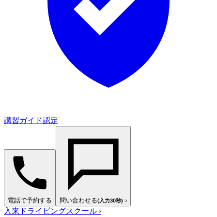
講習ガイド認定
電話で予約する
問い合わせる
›
(入力30秒)
入来ドライビングスクール
›