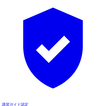
講習ガイド認定