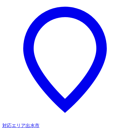
対応エリア
出水市