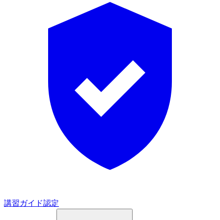
講習ガイド認定