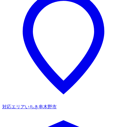
対応エリア
いちき串木野市