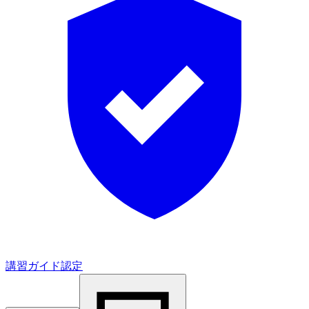
講習ガイド認定