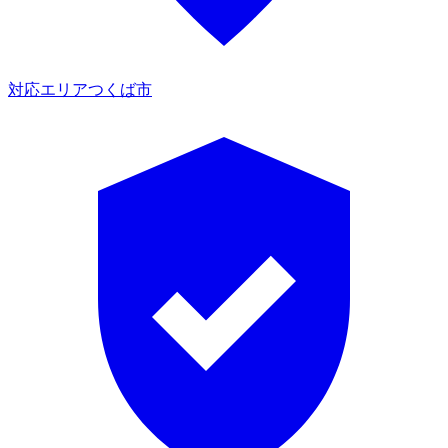
対応エリア
つくば市