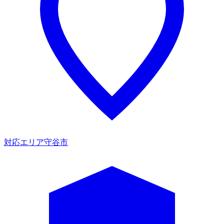
対応エリア
守谷市