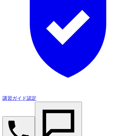
講習ガイド認定