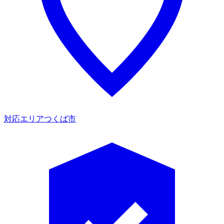
対応エリア
つくば市