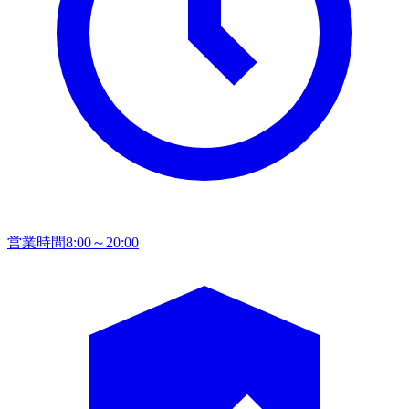
営業時間
8:00～20:00