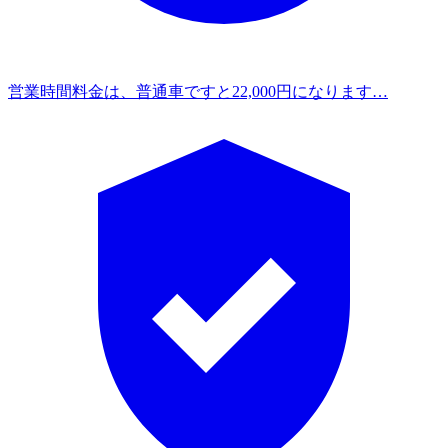
営業時間
料金は、普通車ですと22,000円になります…