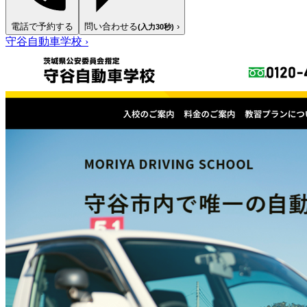
電話で予約する
問い合わせる
›
(入力30秒)
守谷自動車学校
›