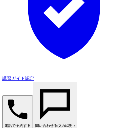
講習ガイド認定
電話で予約する
問い合わせる
›
(入力30秒)