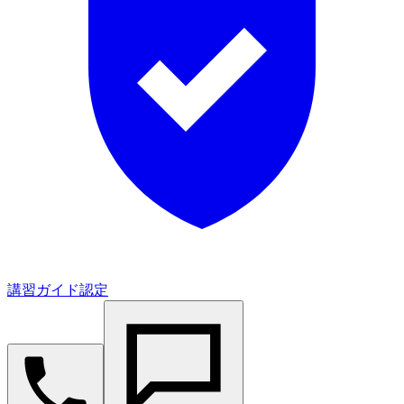
講習ガイド認定