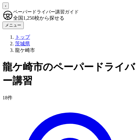
‹
ペーパードライバー講習ガイド
全国1,250校から探せる
メニュー
トップ
茨城県
龍ケ崎市
龍ケ崎市のペーパードライバ
ー講習
18件