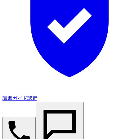
講習ガイド認定