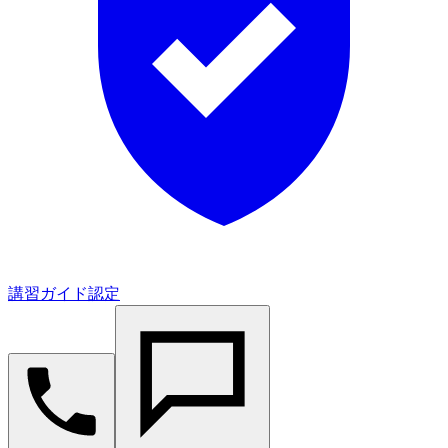
講習ガイド認定