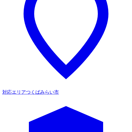
対応エリア
つくばみらい市