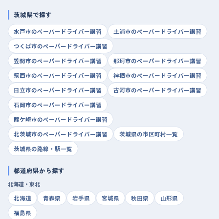
茨城県で探す
水戸市のペーパードライバー講習
土浦市のペーパードライバー講習
つくば市のペーパードライバー講習
笠間市のペーパードライバー講習
那珂市のペーパードライバー講習
筑西市のペーパードライバー講習
神栖市のペーパードライバー講習
日立市のペーパードライバー講習
古河市のペーパードライバー講習
石岡市のペーパードライバー講習
龍ケ崎市のペーパードライバー講習
北茨城市のペーパードライバー講習
茨城県の市区町村一覧
茨城県の路線・駅一覧
都道府県から探す
北海道・東北
北海道
青森県
岩手県
宮城県
秋田県
山形県
福島県