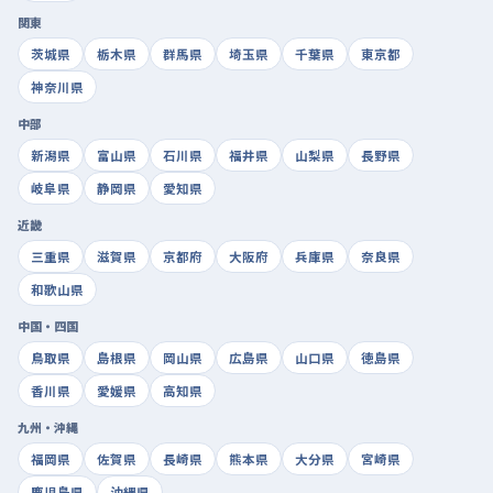
関東
茨城県
栃木県
群馬県
埼玉県
千葉県
東京都
神奈川県
中部
新潟県
富山県
石川県
福井県
山梨県
長野県
岐阜県
静岡県
愛知県
近畿
三重県
滋賀県
京都府
大阪府
兵庫県
奈良県
和歌山県
中国・四国
鳥取県
島根県
岡山県
広島県
山口県
徳島県
香川県
愛媛県
高知県
九州・沖縄
福岡県
佐賀県
長崎県
熊本県
大分県
宮崎県
鹿児島県
沖縄県