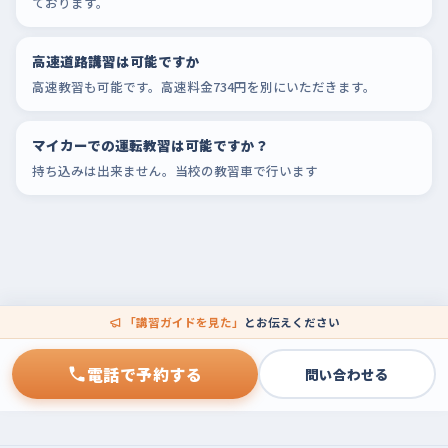
ております。
高速道路講習は可能ですか
高速教習も可能です。高速料金734円を別にいただきます。
マイカーでの運転教習は可能ですか？
持ち込みは出来ません。当校の教習車で行います
「講習ガイドを見た」
とお伝えください
電話で予約する
問い合わせる