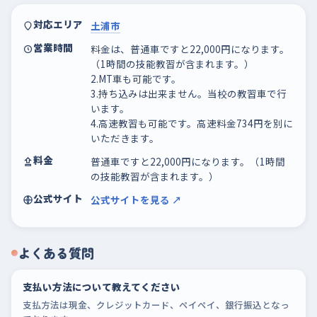
対応エリア
土浦市
営業時間
料金は、普通車ですと22,000円になります。
（1時間の技能教習が含まれます。）
2.MT車も可能です。
3.持ち込みは出来ません。当校の教習車で行
います。
4.高速教習も可能です。高速料金734円を別に
いただきます。
料金
普通車ですと22,000円になります。（1時間
の技能教習が含まれます。）
公式サイト
公式サイトを見る ↗
よくある質問
支払い方法について教えてください
支払方法は現金、クレジットカード、ペイペイ、銀行振込となっ