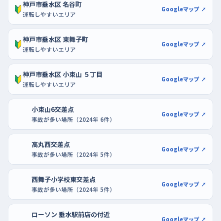
神戸市垂水区 名谷町
だ。
Googleマップ ↗
運転しやすいエリア
神戸市垂水区 東舞子町
Googleマップ ↗
運転しやすいエリア
神戸市垂水区 小束山 ５丁目
Googleマップ ↗
運転しやすいエリア
小束山6交差点
Googleマップ ↗
事故が多い場所（2024年 6件）
高丸西交差点
Googleマップ ↗
事故が多い場所（2024年 5件）
西舞子小学校東交差点
Googleマップ ↗
事故が多い場所（2024年 5件）
ローソン 垂水駅前店の付近
Googleマップ ↗