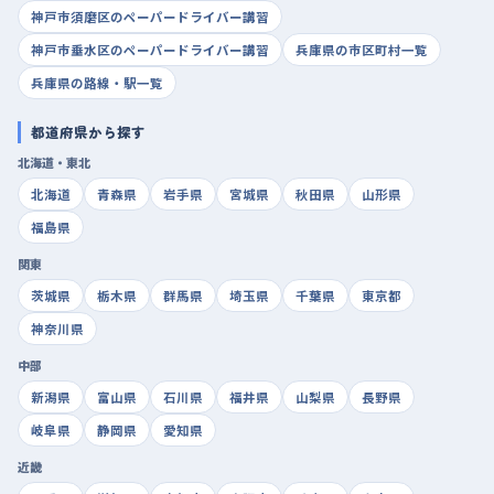
神戸市須磨区のペーパードライバー講習
神戸市垂水区のペーパードライバー講習
兵庫県の市区町村一覧
兵庫県の路線・駅一覧
都道府県から探す
北海道・東北
北海道
青森県
岩手県
宮城県
秋田県
山形県
福島県
関東
茨城県
栃木県
群馬県
埼玉県
千葉県
東京都
神奈川県
中部
新潟県
富山県
石川県
福井県
山梨県
長野県
岐阜県
静岡県
愛知県
近畿