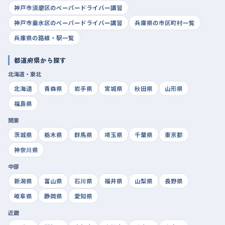
神戸市須磨区のペーパードライバー講習
神戸市垂水区のペーパードライバー講習
兵庫県の市区町村一覧
兵庫県の路線・駅一覧
都道府県から探す
北海道・東北
北海道
青森県
岩手県
宮城県
秋田県
山形県
福島県
関東
茨城県
栃木県
群馬県
埼玉県
千葉県
東京都
神奈川県
中部
新潟県
富山県
石川県
福井県
山梨県
長野県
岐阜県
静岡県
愛知県
近畿