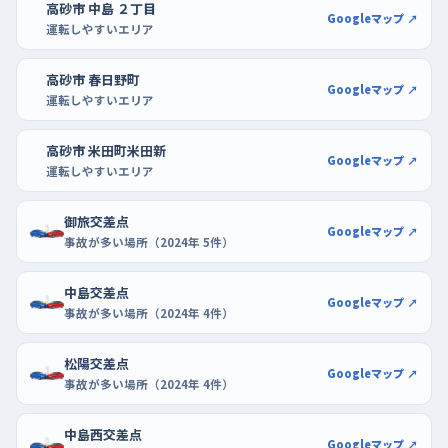
高砂市 中島 ２丁目
丘店も、買い物のついでに一本ずつ丁寧に停め直すのに向いて
Googleマップ ↗
運転しやすいエリア
います。
高砂市 春日野町
Googleマップ ↗
運転しやすいエリア
高砂市 米田町米田新
Googleマップ ↗
運転しやすいエリア
御旅交差点
Googleマップ ↗
事故が多い場所（2024年 5件）
中島交差点
Googleマップ ↗
事故が多い場所（2024年 4件）
松陽交差点
Googleマップ ↗
事故が多い場所（2024年 4件）
中島西交差点
Googleマップ ↗