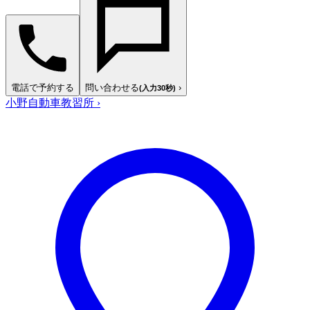
電話で予約する
問い合わせる
›
(入力30秒)
小野自動車教習所
›