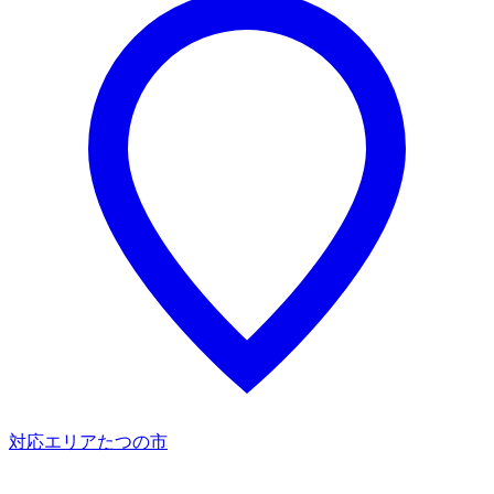
対応エリア
たつの市