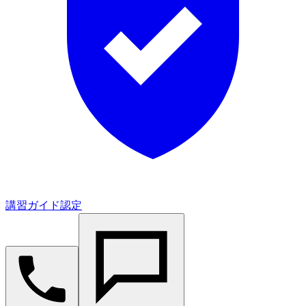
講習ガイド認定