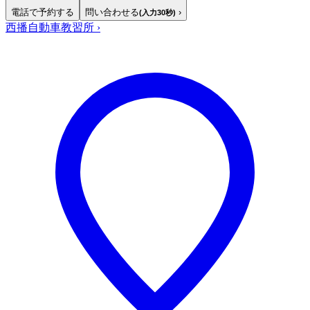
電話で予約する
問い合わせる
›
(入力30秒)
西播自動車教習所
›