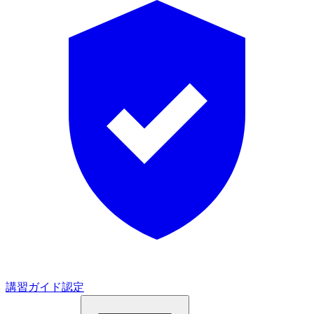
講習ガイド認定