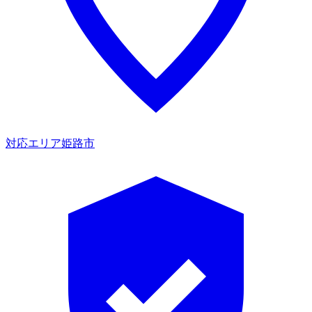
対応エリア
姫路市