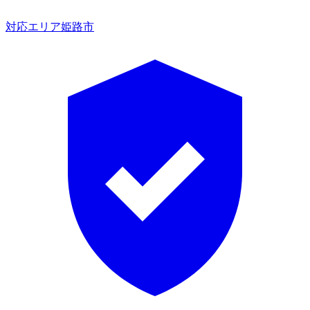
対応エリア
姫路市