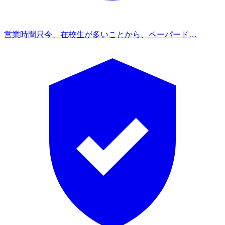
営業時間
只今、在校生が多いことから、ペーパード…