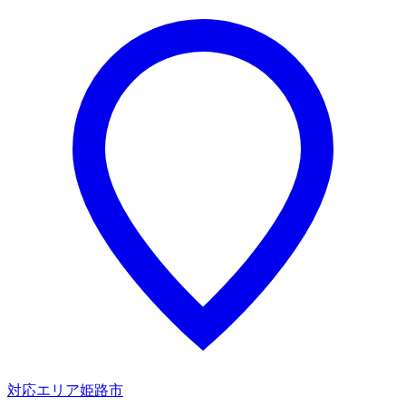
対応エリア
姫路市