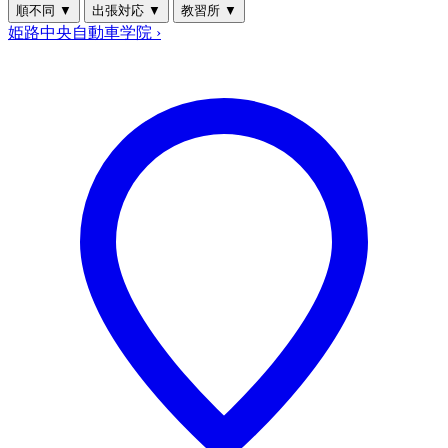
順不同
▼
出張対応
▼
教習所
▼
姫路中央自動車学院
›