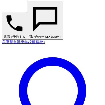
電話で予約する
問い合わせる
›
(入力30秒)
兵庫県自動車学校姫路校
›