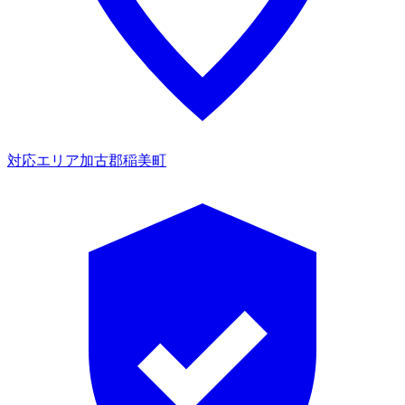
対応エリア
加古郡稲美町