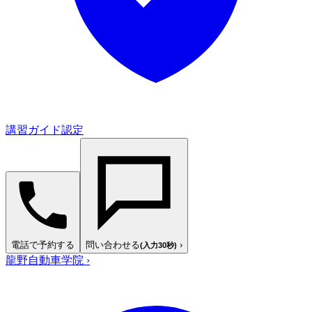
講習ガイド認定
電話で予約する
問い合わせる
›
(入力30秒)
龍野自動車学院
›