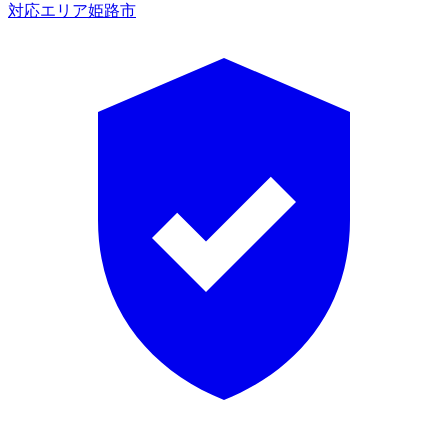
対応エリア
姫路市