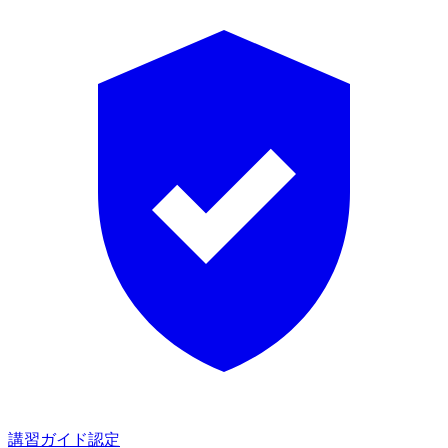
講習ガイド認定