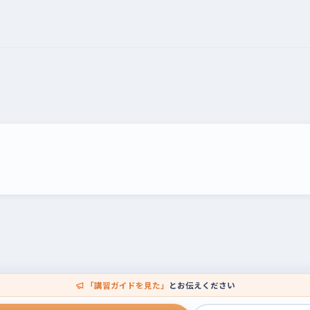
「講習ガイドを見た」
とお伝えください