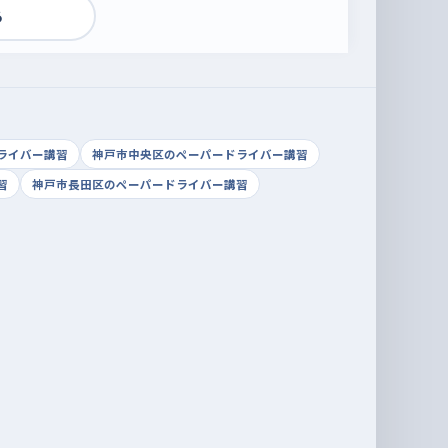
る
ライバー講習
神戸市中央区のペーパードライバー講習
習
神戸市長田区のペーパードライバー講習