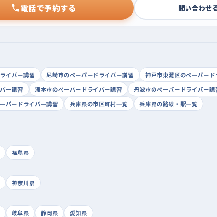
電話で予約する
問い合わせ
ライバー講習
尼崎市のペーパードライバー講習
神戸市東灘区のペーパード
バー講習
洲本市のペーパードライバー講習
丹波市のペーパードライバー講
ーパードライバー講習
兵庫県の市区町村一覧
兵庫県の路線・駅一覧
福島県
神奈川県
岐阜県
静岡県
愛知県