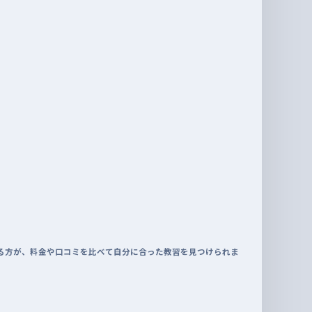
る方が、料金や口コミを比べて自分に合った教習を見つけられま