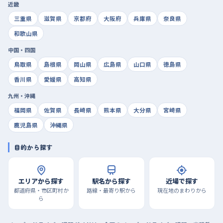
近畿
三重県
滋賀県
京都府
大阪府
兵庫県
奈良県
和歌山県
中国・四国
鳥取県
島根県
岡山県
広島県
山口県
徳島県
香川県
愛媛県
高知県
九州・沖縄
福岡県
佐賀県
長崎県
熊本県
大分県
宮崎県
鹿児島県
沖縄県
目的から探す
エリアから探す
駅名から探す
近場で探す
都道府県・市区町村か
路線・最寄り駅から
現在地のまわりから
ら