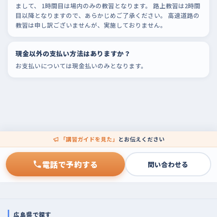
まして、 1時間目は場内のみの教習となります。 路上教習は2時間
目以降となりますので、あらかじめご了承ください。 高速道路の
教習は申し訳ございませんが、実施しておりません。
現金以外の支払い方法はありますか？
お支払いについては現金払いのみとなります。
「講習ガイドを見た」
とお伝えください
電話で予約する
問い合わせる
広島県で探す