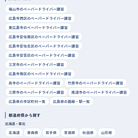
福山市のペーパードライバー講習
広島市西区のペーパードライバー講習
東広島市のペーパードライバー講習
広島市安佐南区のペーパードライバー講習
広島市安佐北区のペーパードライバー講習
広島市安芸区のペーパードライバー講習
三次市のペーパードライバー講習
広島市南区のペーパードライバー講習
呉市のペーパードライバー講習
竹原市のペーパードライバー講習
三原市のペーパードライバー講習
尾道市のペーパードライバー講習
広島県の市区町村一覧
広島県の路線・駅一覧
都道府県から探す
北海道・東北
北海道
青森県
岩手県
宮城県
秋田県
山形県