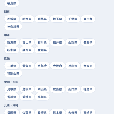
福島県
関東
茨城県
栃木県
群馬県
埼玉県
千葉県
東京都
神奈川県
中部
新潟県
富山県
石川県
福井県
山梨県
長野県
岐阜県
静岡県
愛知県
近畿
三重県
滋賀県
京都府
大阪府
兵庫県
奈良県
和歌山県
中国・四国
鳥取県
島根県
岡山県
広島県
山口県
徳島県
香川県
愛媛県
高知県
九州・沖縄
福岡県
佐賀県
長崎県
熊本県
大分県
宮崎県