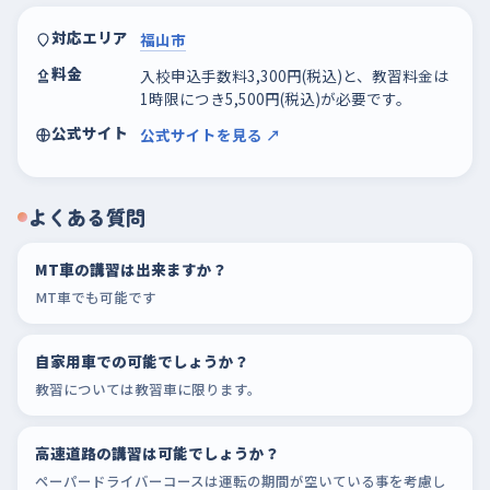
対応エリア
福山市
料金
入校申込手数料3,300円(税込)と、教習料金は
1時限につき5,500円(税込)が必要です。
公式サイト
公式サイトを見る ↗
よくある質問
MT車の講習は出来ますか？
MT車でも可能です
自家用車での可能でしょうか？
教習については教習車に限ります。
高速道路の講習は可能でしょうか？
ペーパードライバーコースは運転の期間が空いている事を考慮し