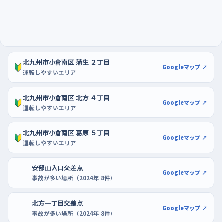
分だ。
北九州市小倉南区 蒲生 ２丁目
Googleマップ ↗
運転しやすいエリア
北九州市小倉南区 北方 ４丁目
Googleマップ ↗
運転しやすいエリア
北九州市小倉南区 葛原 ５丁目
Googleマップ ↗
運転しやすいエリア
安部山入口交差点
Googleマップ ↗
事故が多い場所（2024年 8件）
北方一丁目交差点
Googleマップ ↗
事故が多い場所（2024年 8件）