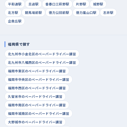
平和通駅
旦過駅
香春口三萩野駅
片野駅
城野駅
北方駅
競馬場前駅
徳力公団前駅
徳力嵐山口駅
志井駅
企救丘駅
福岡県で探す
北九州市小倉北区のペーパードライバー講習
北九州市八幡西区のペーパードライバー講習
福岡市東区のペーパードライバー講習
福岡市中央区のペーパードライバー講習
福岡市西区のペーパードライバー講習
久留米市のペーパードライバー講習
福岡市南区のペーパードライバー講習
福岡市城南区のペーパードライバー講習
大野城市のペーパードライバー講習