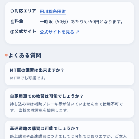
対応エリア
田川郡糸田町
料金
一時限（50分）あたり5,550円となります。
公式サイト
公式サイトを見る ↗
よくある質問
MT車の講習は出来ますか？
MT車でも可能です。
自家用車での教習は可能でしょうか？
持ち込み車は補助ブレーキ等が付いていませんので使用不可で
す。 当校の教習車を使用します。
高速道路の講習は可能でしょうか？
路上講習や高速講習につきましては可能ではありますが、ご本人