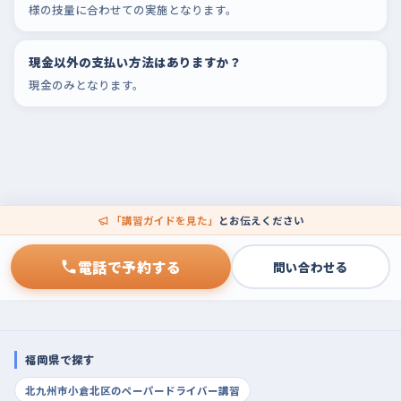
様の技量に合わせての実施となります。
現金以外の支払い方法はありますか？
現金のみとなります。
「講習ガイドを見た」
とお伝えください
電話で予約する
問い合わせる
福岡県で探す
北九州市小倉北区のペーパードライバー講習