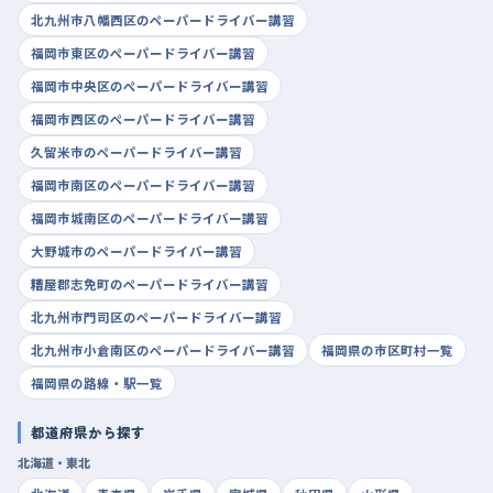
北九州市八幡西区のペーパードライバー講習
福岡市東区のペーパードライバー講習
福岡市中央区のペーパードライバー講習
福岡市西区のペーパードライバー講習
久留米市のペーパードライバー講習
福岡市南区のペーパードライバー講習
福岡市城南区のペーパードライバー講習
大野城市のペーパードライバー講習
糟屋郡志免町のペーパードライバー講習
北九州市門司区のペーパードライバー講習
北九州市小倉南区のペーパードライバー講習
福岡県の市区町村一覧
福岡県の路線・駅一覧
都道府県から探す
北海道・東北