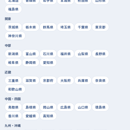
北海道
青森県
岩手県
宮城県
秋田県
山形県
福島県
関東
茨城県
栃木県
群馬県
埼玉県
千葉県
東京都
神奈川県
中部
新潟県
富山県
石川県
福井県
山梨県
長野県
岐阜県
静岡県
愛知県
近畿
三重県
滋賀県
京都府
大阪府
兵庫県
奈良県
和歌山県
中国・四国
鳥取県
島根県
岡山県
広島県
山口県
徳島県
香川県
愛媛県
高知県
九州・沖縄