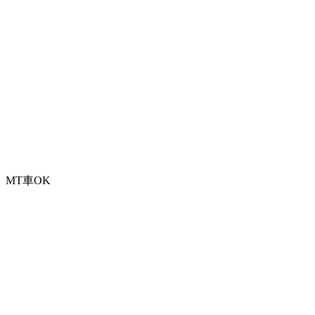
MT車OK