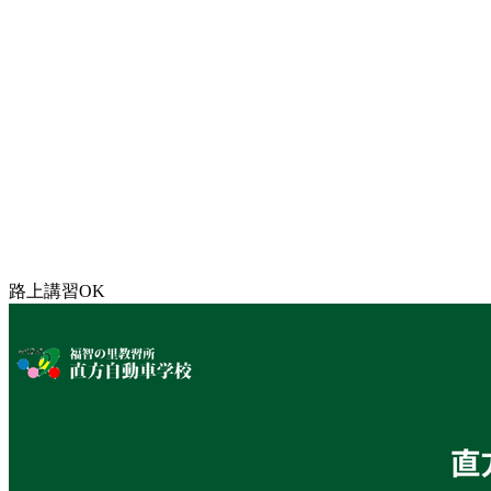
路上講習OK