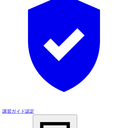
講習ガイド認定