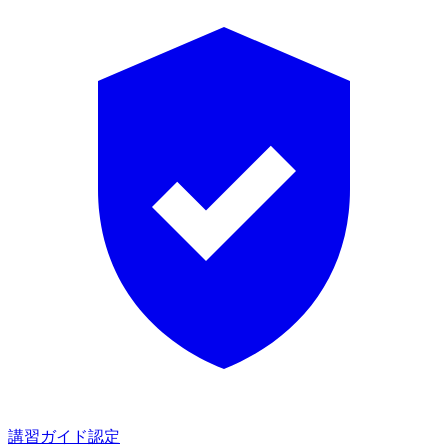
講習ガイド認定