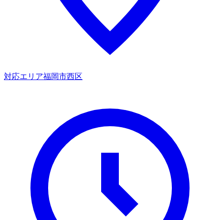
対応エリア
福岡市西区