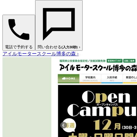
電話で予約する
問い合わせる
›
(入力30秒)
アイルモータースクール博多の森
›