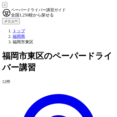
‹
ペーパードライバー講習ガイド
全国1,250校から探せる
メニュー
トップ
福岡県
福岡市東区
福岡市東区のペーパードライ
バー講習
12件