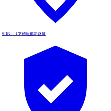
対応エリア
糟屋郡新宮町