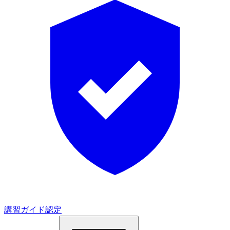
講習ガイド認定