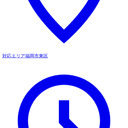
対応エリア
福岡市東区