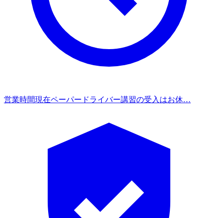
営業時間
現在ペーパードライバー講習の受入はお休…