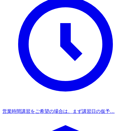
営業時間
講習をご希望の場合は、まず講習日の仮予…