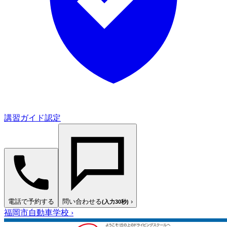
講習ガイド認定
電話で予約する
問い合わせる
›
(入力30秒)
福岡市自動車学校
›