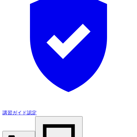
講習ガイド認定