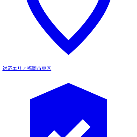
対応エリア
福岡市東区