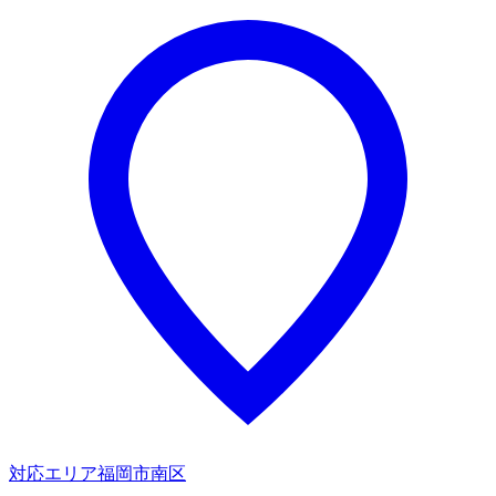
対応エリア
福岡市南区