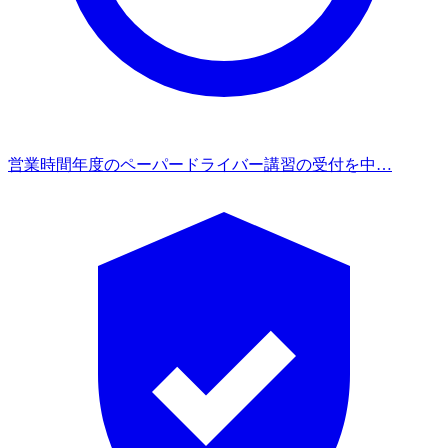
営業時間
年度のペーパードライバー講習の受付を中…