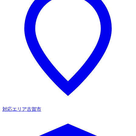
対応エリア
古賀市