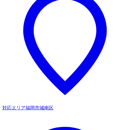
対応エリア
福岡市城南区