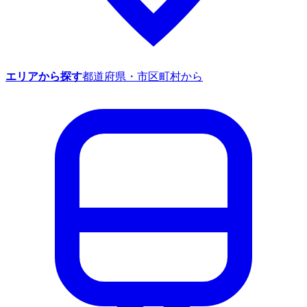
エリアから探す
都道府県・市区町村から