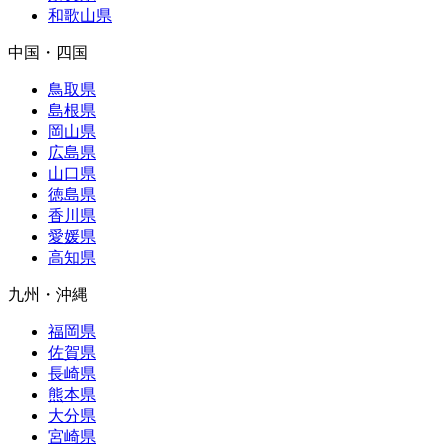
和歌山県
中国・四国
鳥取県
島根県
岡山県
広島県
山口県
徳島県
香川県
愛媛県
高知県
九州・沖縄
福岡県
佐賀県
長崎県
熊本県
大分県
宮崎県