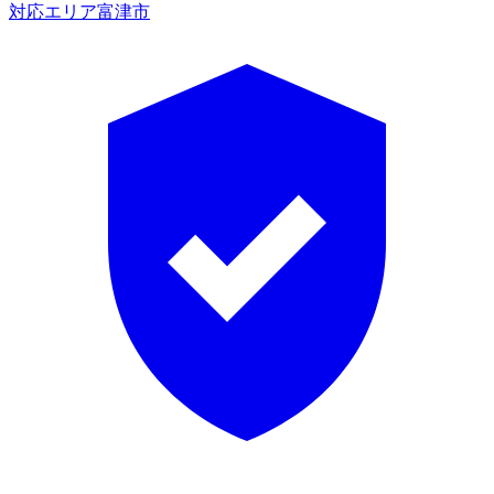
対応エリア
富津市