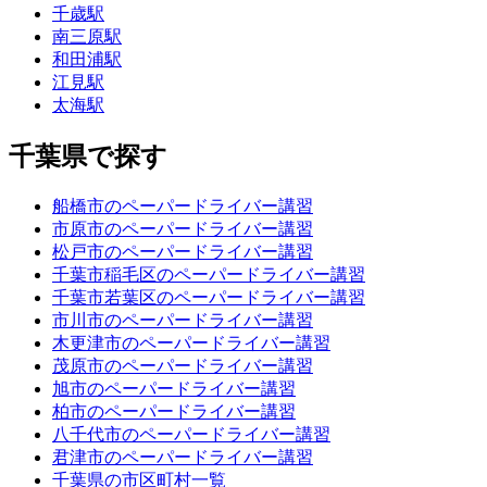
千歳駅
南三原駅
和田浦駅
江見駅
太海駅
千葉県で探す
船橋市のペーパードライバー講習
市原市のペーパードライバー講習
松戸市のペーパードライバー講習
千葉市稲毛区のペーパードライバー講習
千葉市若葉区のペーパードライバー講習
市川市のペーパードライバー講習
木更津市のペーパードライバー講習
茂原市のペーパードライバー講習
旭市のペーパードライバー講習
柏市のペーパードライバー講習
八千代市のペーパードライバー講習
君津市のペーパードライバー講習
千葉県の市区町村一覧