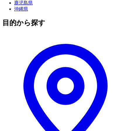
鹿児島県
沖縄県
目的から探す