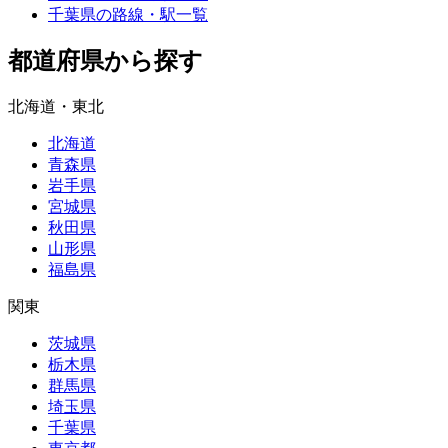
千葉県の路線・駅一覧
都道府県から探す
北海道・東北
北海道
青森県
岩手県
宮城県
秋田県
山形県
福島県
関東
茨城県
栃木県
群馬県
埼玉県
千葉県