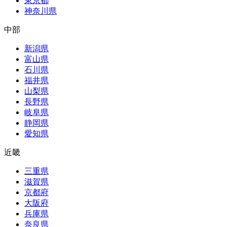
東京都
神奈川県
中部
新潟県
富山県
石川県
福井県
山梨県
長野県
岐阜県
静岡県
愛知県
近畿
三重県
滋賀県
京都府
大阪府
兵庫県
奈良県