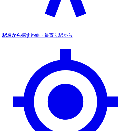
駅名から探す
路線・最寄り駅から