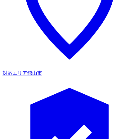
対応エリア
館山市