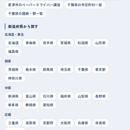
君津市のペーパードライバー講習
千葉県の市区町村一覧
千葉県の路線・駅一覧
都道府県から探す
北海道・東北
北海道
青森県
岩手県
宮城県
秋田県
山形県
福島県
関東
茨城県
栃木県
群馬県
埼玉県
千葉県
東京都
神奈川県
中部
新潟県
富山県
石川県
福井県
山梨県
長野県
岐阜県
静岡県
愛知県
近畿
三重県
滋賀県
京都府
大阪府
兵庫県
奈良県