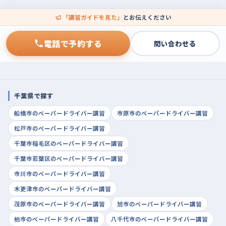
「講習ガイドを見た」
とお伝えください
電話で予約する
問い合わせる
千葉県で探す
船橋市のペーパードライバー講習
市原市のペーパードライバー講習
松戸市のペーパードライバー講習
千葉市稲毛区のペーパードライバー講習
千葉市若葉区のペーパードライバー講習
市川市のペーパードライバー講習
木更津市のペーパードライバー講習
茂原市のペーパードライバー講習
旭市のペーパードライバー講習
柏市のペーパードライバー講習
八千代市のペーパードライバー講習