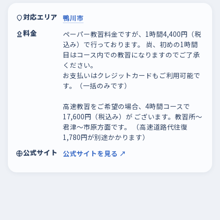
対応エリア
鴨川市
料金
ペーパー教習料金ですが、1時間4,400円（税
込み）で行っております。 尚、初めの1時間
目はコース内での教習になりますのでご了承
ください。
お支払いはクレジットカードもご利用可能で
す。（一括のみです）
高速教習をご希望の場合、4時間コースで
17,600円（税込み）が ございます。教習所～
君津～市原方面です。 （高速道路代往復
1,780円が別途かかります）
公式サイト
公式サイトを見る ↗