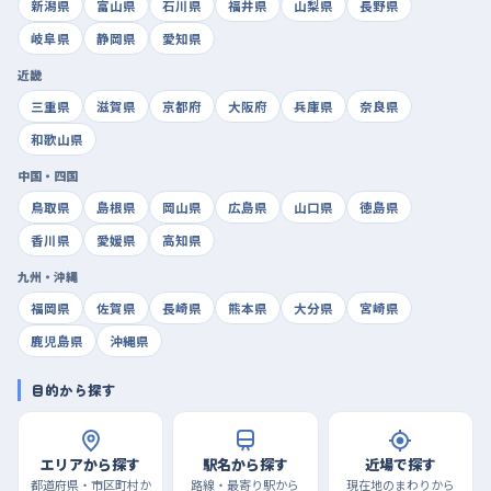
新潟県
富山県
石川県
福井県
山梨県
長野県
岐阜県
静岡県
愛知県
近畿
三重県
滋賀県
京都府
大阪府
兵庫県
奈良県
和歌山県
中国・四国
鳥取県
島根県
岡山県
広島県
山口県
徳島県
香川県
愛媛県
高知県
九州・沖縄
福岡県
佐賀県
長崎県
熊本県
大分県
宮崎県
鹿児島県
沖縄県
目的から探す
エリアから探す
駅名から探す
近場で探す
都道府県・市区町村か
路線・最寄り駅から
現在地のまわりから