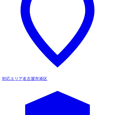
対応エリア
名古屋市港区