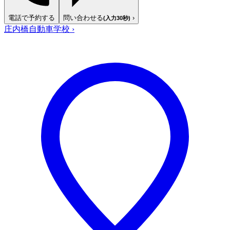
電話で予約する
問い合わせる
›
(入力30秒)
庄内橋自動車学校
›