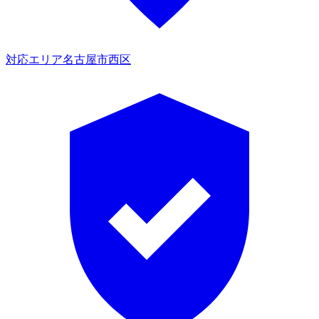
対応エリア
名古屋市西区