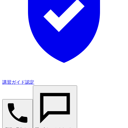
講習ガイド認定