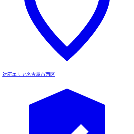
対応エリア
名古屋市西区