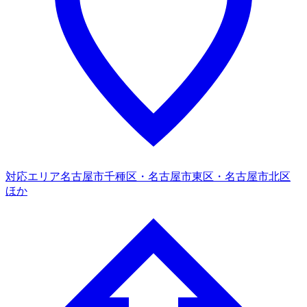
対応エリア
名古屋市千種区・名古屋市東区・名古屋市北区
ほか