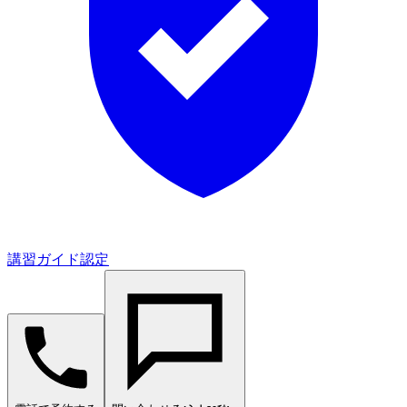
講習ガイド認定