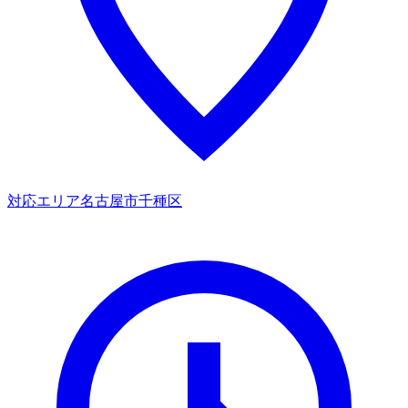
対応エリア
名古屋市千種区