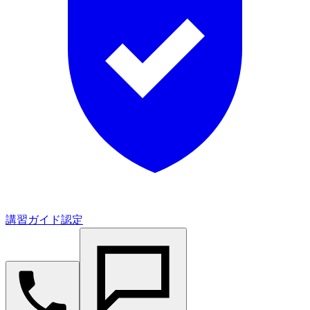
講習ガイド認定