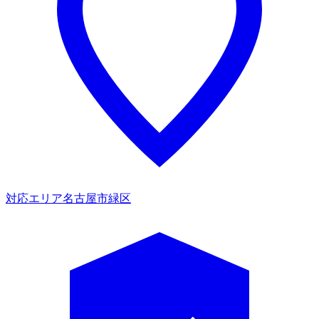
対応エリア
名古屋市緑区