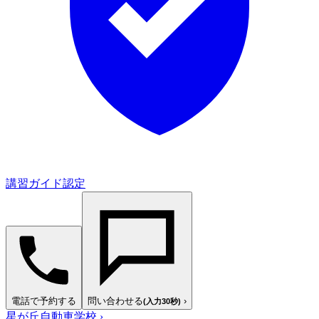
講習ガイド認定
電話で予約する
問い合わせる
›
(入力30秒)
星が丘自動車学校
›