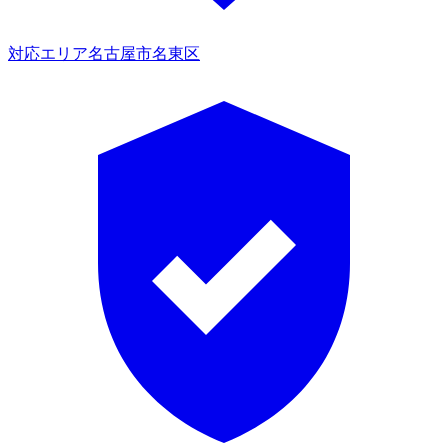
対応エリア
名古屋市名東区