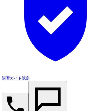
講習ガイド認定