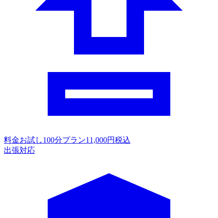
料金
お試し100分プラン11,000円税込
出張対応