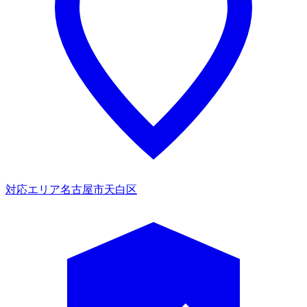
対応エリア
名古屋市天白区