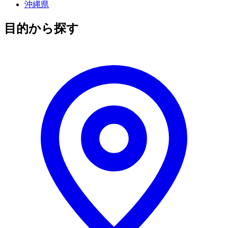
沖縄県
目的から探す