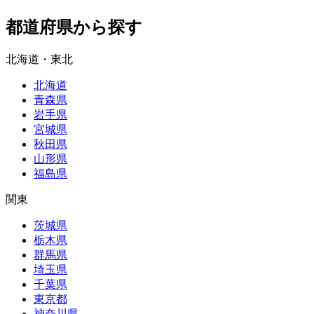
都道府県から探す
北海道・東北
北海道
青森県
岩手県
宮城県
秋田県
山形県
福島県
関東
茨城県
栃木県
群馬県
埼玉県
千葉県
東京都
神奈川県