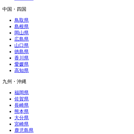
中国・四国
鳥取県
島根県
岡山県
広島県
山口県
徳島県
香川県
愛媛県
高知県
九州・沖縄
福岡県
佐賀県
長崎県
熊本県
大分県
宮崎県
鹿児島県