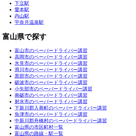
下立駅
愛本駅
内山駅
宇奈月温泉駅
富山県で探す
富山市のペーパードライバー講習
高岡市のペーパードライバー講習
氷見市のペーパードライバー講習
滑川市のペーパードライバー講習
黒部市のペーパードライバー講習
砺波市のペーパードライバー講習
小矢部市のペーパードライバー講習
南砺市のペーパードライバー講習
射水市のペーパードライバー講習
下新川郡入善町のペーパードライバー講習
魚津市のペーパードライバー講習
中新川郡舟橋村のペーパードライバー講習
富山県の市区町村一覧
富山県の路線・駅一覧