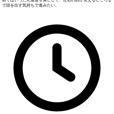
で頭を出す気持ちで進みたい。