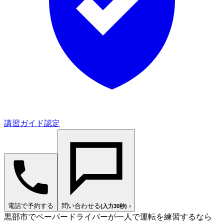
講習ガイド認定
電話で予約する
問い合わせる
›
(入力30秒)
黒部市でペーパードライバーが一人で運転を練習するなら