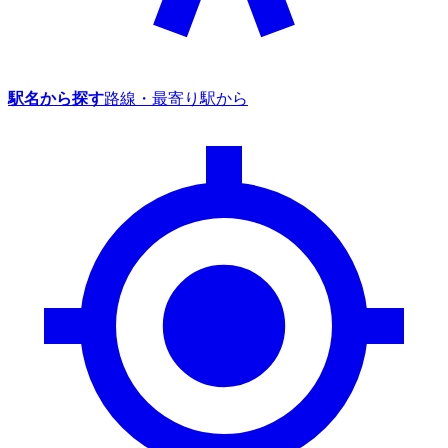
駅名から探す
路線・最寄り駅から