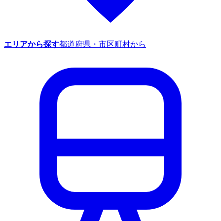
エリアから探す
都道府県・市区町村から