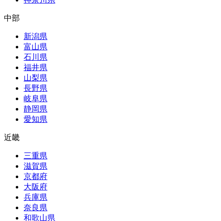
中部
新潟県
富山県
石川県
福井県
山梨県
長野県
岐阜県
静岡県
愛知県
近畿
三重県
滋賀県
京都府
大阪府
兵庫県
奈良県
和歌山県