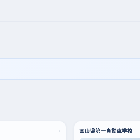
›
富山県第一自動車学校