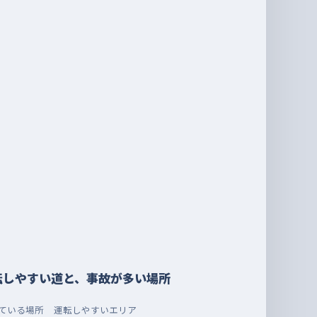
転しやすい道と、事故が多い場所
ている場所
運転しやすいエリア